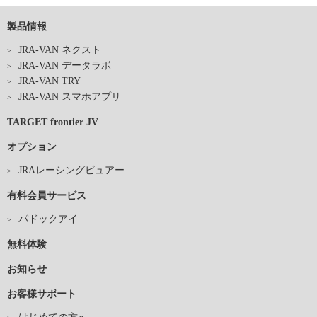
製品情報
JRA-VAN ネクスト
JRA-VAN データラボ
JRA-VAN TRY
JRA-VAN スマホアプリ
TARGET frontier JV
オプション
JRAレーシングビュアー
有料会員サービス
パドックアイ
無料体験
お知らせ
お客様サポート