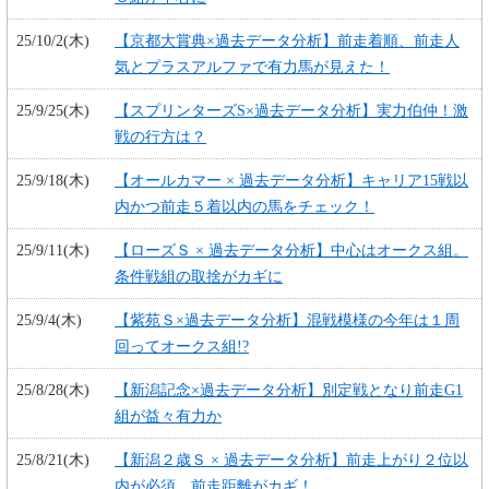
25/10/2(木)
【京都大賞典×過去データ分析】前走着順、前走人
気とプラスアルファで有力馬が見えた！
25/9/25(木)
【スプリンターズS×過去データ分析】実力伯仲！激
戦の行方は？
25/9/18(木)
【オールカマー × 過去データ分析】キャリア15戦以
内かつ前走５着以内の馬をチェック！
25/9/11(木)
【ローズＳ × 過去データ分析】中心はオークス組。
条件戦組の取捨がカギに
25/9/4(木)
【紫苑Ｓ×過去データ分析】混戦模様の今年は１周
回ってオークス組!?
25/8/28(木)
【新潟記念×過去データ分析】別定戦となり前走G1
組が益々有力か
25/8/21(木)
【新潟２歳Ｓ × 過去データ分析】前走上がり２位以
内が必須。前走距離がカギ！