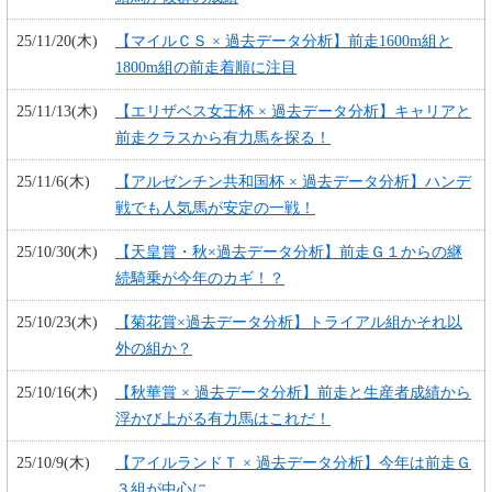
25/11/20(木)
【マイルＣＳ × 過去データ分析】前走1600m組と
1800m組の前走着順に注目
25/11/13(木)
【エリザベス女王杯 × 過去データ分析】キャリアと
前走クラスから有力馬を探る！
25/11/6(木)
【アルゼンチン共和国杯 × 過去データ分析】ハンデ
戦でも人気馬が安定の一戦！
25/10/30(木)
【天皇賞・秋×過去データ分析】前走Ｇ１からの継
続騎乗が今年のカギ！？
25/10/23(木)
【菊花賞×過去データ分析】トライアル組かそれ以
外の組か？
25/10/16(木)
【秋華賞 × 過去データ分析】前走と生産者成績から
浮かび上がる有力馬はこれだ！
25/10/9(木)
【アイルランドＴ × 過去データ分析】今年は前走Ｇ
３組が中心に