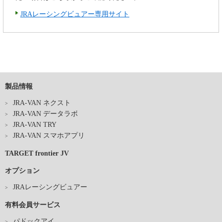
JRAレーシングビュアー専用サイト
製品情報
JRA-VAN ネクスト
JRA-VAN データラボ
JRA-VAN TRY
JRA-VAN スマホアプリ
TARGET frontier JV
オプション
JRAレーシングビュアー
有料会員サービス
パドックアイ