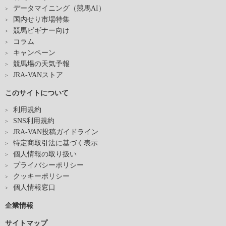
データマイニング（競馬AI）
国内せり市場特集
競馬ビギナー向け
コラム
キャンペーン
競馬場の天気予報
JRA-VANストア
このサイトについて
利用規約
SNS利用規約
JRA-VAN投稿ガイドライン
特定商取引法に基づく表示
個人情報の取り扱い
プライバシーポリシー
クッキーポリシー
個人情報窓口
企業情報
サイトマップ