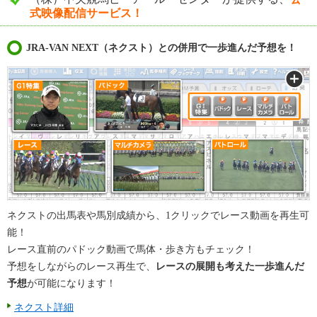
式映像配信サービス！
JRA-VAN NEXT（ネクスト）との併用で一歩進んだ予想を！
ネクストの出馬表や馬別成績から、1クリックでレース動画を再生可
能！
レース直前のパドック動画で馬体・歩き方もチェック！
予想をしながらのレース再生で、
レースの展開も考えた一歩進んだ
予想
が可能になります！
ネクスト詳細