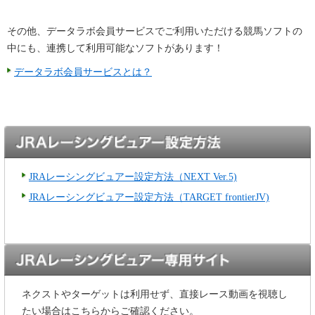
その他、データラボ会員サービスでご利用いただける競馬ソフトの
中にも、連携して利用可能なソフトがあります！
データラボ会員サービスとは？
JRAレーシングビュアー設定方法（NEXT Ver.5)
JRAレーシングビュアー設定方法（TARGET frontierJV)
ネクストやターゲットは利用せず、直接レース動画を視聴し
たい場合はこちらからご確認ください。