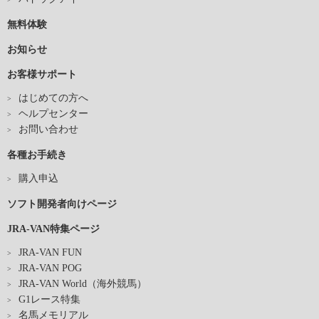
無料体験
お知らせ
お客様サポート
はじめての方へ
ヘルプセンター
お問い合わせ
各種お手続き
購入申込
ソフト開発者向けページ
JRA-VAN特集ページ
JRA-VAN FUN
JRA-VAN POG
JRA-VAN World（海外競馬）
G1レース特集
名馬メモリアル