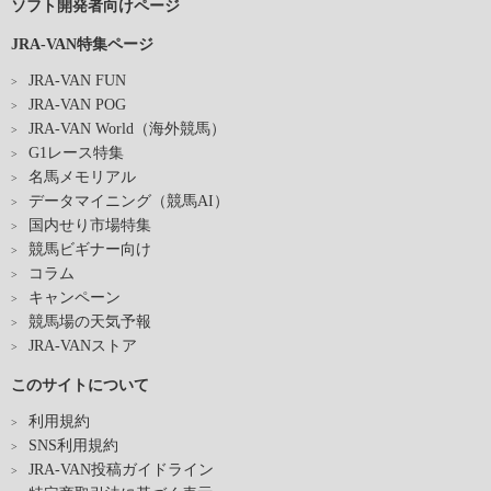
ソフト開発者向けページ
JRA-VAN特集ページ
JRA-VAN FUN
JRA-VAN POG
JRA-VAN World（海外競馬）
G1レース特集
名馬メモリアル
データマイニング（競馬AI）
国内せり市場特集
競馬ビギナー向け
コラム
キャンペーン
競馬場の天気予報
JRA-VANストア
このサイトについて
利用規約
SNS利用規約
JRA-VAN投稿ガイドライン