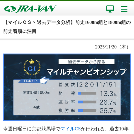
【マイルＣＳ × 過去データ分析】前走1600m組と1800m組の
前走着順に注目
2025/11/20（木）
今週日曜日に京都競馬場で
マイルCS
が行われる。過去10年