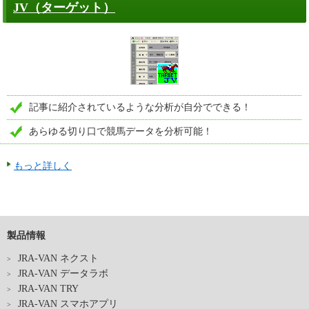
JV（ターゲット）
記事に紹介されているような分析が自分でできる！
あらゆる切り口で競馬データを分析可能！
もっと詳しく
製品情報
JRA-VAN ネクスト
JRA-VAN データラボ
JRA-VAN TRY
JRA-VAN スマホアプリ