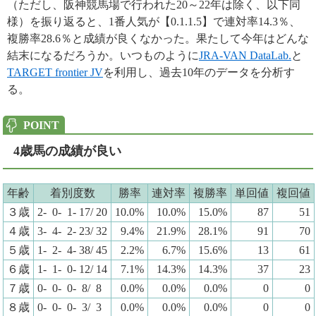
（ただし、阪神競馬場で行われた20～22年は除く、以下同
様）を振り返ると、1番人気が【0.1.1.5】で連対率14.3％、
複勝率28.6％と成績が良くなかった。果たして今年はどんな
結末になるだろうか。いつものように
JRA-VAN DataLab.
と
TARGET frontier JV
を利用し、過去10年のデータを分析す
る。
4歳馬の成績が良い
年齢
着別度数
勝率
連対率
複勝率
単回値
複回値
３歳
2- 0- 1- 17/ 20
10.0%
10.0%
15.0%
87
51
４歳
3- 4- 2- 23/ 32
9.4%
21.9%
28.1%
91
70
５歳
1- 2- 4- 38/ 45
2.2%
6.7%
15.6%
13
61
６歳
1- 1- 0- 12/ 14
7.1%
14.3%
14.3%
37
23
７歳
0- 0- 0- 8/ 8
0.0%
0.0%
0.0%
0
0
８歳
0- 0- 0- 3/ 3
0.0%
0.0%
0.0%
0
0