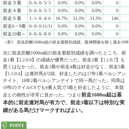
前走３着
0- 0- 0- 5/ 5
0.0%
0.0%
0.0%
0
前走４着
0- 0- 0- 5/ 5
0.0%
0.0%
0.0%
0
前走５着
1- 1- 0- 4/ 6
16.7%
33.3%
33.3%
146
前走6～9着
0- 0- 0-11/11
0.0%
0.0%
0.0%
0
前走10着～
0- 0- 0- 8/ 8
0.0%
0.0%
0.0%
0
（表3 前走距離1600m組の前走着順別成績、阪神開催を除く過去10
次に前走距離1600m組の前走着順別成績を調べたところ、前
走1着【2.2.0.6】の成績が優秀だった。前走2着【1.1.0.7】も
悪くはなかった。前走3着や前走4着は好走がなく、前走5着
【1.1.0.4】は連対馬が2頭。好走したのは17年1着ペルシアン
ナイト、18年2着ペルシアンナイトで同一馬だった。同馬は
19年のマイルCSでも6番人気で3着と好走したように、本競
前走1600m組は基
走との相性が非常に良かった。つまり
本的に前走連対馬が有力で、前走3着以下は特別な実
績がある馬だけマークすればよい。