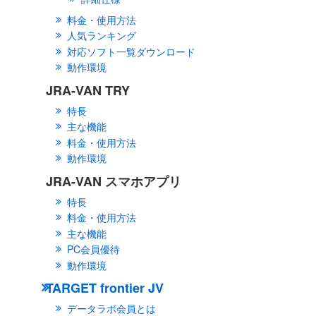
料金・使用方法
人気ランキング
対応ソフト一覧ダウンロード
動作環境
JRA-VAN TRY
特長
主な機能
料金・使用方法
動作環境
JRA-VAN スマホアプリ
特長
料金・使用方法
主な機能
PC会員優待
動作環境
TARGET frontier JV
データラボ会員とは