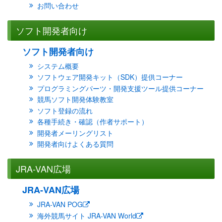
お問い合わせ
ソフト開発者向け
ソフト開発者向け
システム概要
ソフトウェア開発キット（SDK）提供コーナー
プログラミングパーツ・開発支援ツール提供コーナー
競馬ソフト開発体験教室
ソフト登録の流れ
各種手続き・確認（作者サポート）
開発者メーリングリスト
開発者向けよくある質問
JRA-VAN広場
JRA-VAN広場
JRA-VAN POG
海外競馬サイト JRA-VAN World