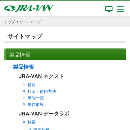
トップ
サイトマップ
サイトマップ
製品情報
製品情報
JRA-VAN ネクスト
特長
料金・使用方法
機能一覧
動作環境
JRA-VAN データラボ
特長
詳細仕様