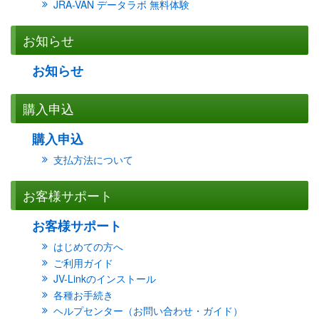
JRA-VAN データラボ 無料体験
お知らせ
お知らせ
購入申込
購入申込
支払方法について
お客様サポート
お客様サポート
はじめての方へ
ご利用ガイド
JV-Linkのインストール
各種お手続き
ヘルプセンター（お問い合わせ・ガイド）