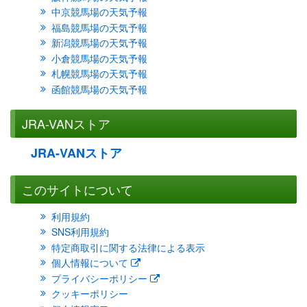
中京競馬場の天気予報
福島競馬場の天気予報
新潟競馬場の天気予報
小倉競馬場の天気予報
札幌競馬場の天気予報
函館競馬場の天気予報
JRA-VANストア
JRA-VANストア
このサイトについて
利用規約
SNS利用規約
特定商取引に関する法律による表示
個人情報について
プライバシーポリシー
クッキーポリシー