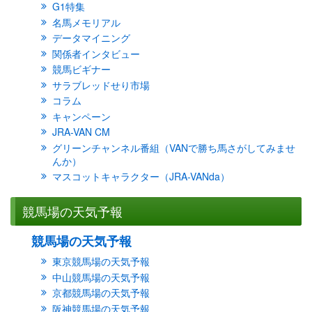
G1特集
名馬メモリアル
データマイニング
関係者インタビュー
競馬ビギナー
サラブレッドせり市場
コラム
キャンペーン
JRA-VAN CM
グリーンチャンネル番組（VANで勝ち馬さがしてみませ
んか）
マスコットキャラクター（JRA-VANda）
競馬場の天気予報
競馬場の天気予報
東京競馬場の天気予報
中山競馬場の天気予報
京都競馬場の天気予報
阪神競馬場の天気予報