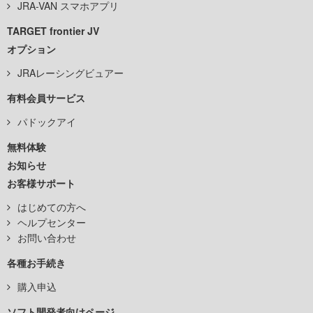
JRA-VAN スマホアプリ
TARGET frontier JV
オプション
JRAレーシングビュアー
有料会員サービス
パドックアイ
無料体験
お知らせ
お客様サポート
はじめての方へ
ヘルプセンター
お問い合わせ
各種お手続き
購入申込
ソフト開発者向けページ