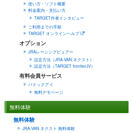
使い方・ソフト概要
料金案内・支払い方
TARGET作者インタビュー
ご利用までの手順
TARGET オンラインヘルプ
オプション
JRAレーシングビュアー
設定方法（JRA-VAN ネクスト）
設定方法（TARGET frontierJV）
有料会員サービス
パドックアイ
無料デモページ
無料体験
無料体験
JRA-VAN ネクスト 無料体験