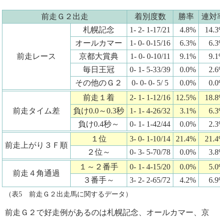
前走Ｇ２出走
着別度数
勝率
連対
札幌記念
1- 2- 1-17/21
4.8%
14.
オールカマー
1- 0- 0-15/16
6.3%
6.
前走レース
京都大賞典
1- 0- 0-10/11
9.1%
9.
毎日王冠
0- 1- 5-33/39
0.0%
2.
その他のＧ２
0- 0- 0- 5/ 5
0.0%
0.
前走１着
2- 1- 1-12/16
12.5%
18.
前走タイム差
負け0.0～0.3秒
1- 1- 4-26/32
3.1%
6.
負け0.4秒～
0- 1- 1-42/44
0.0%
2.
１位
3- 0- 1-10/14
21.4%
21.
前走上がり３Ｆ順
２位～
0- 3- 5-70/78
0.0%
3.
１～２番手
0- 1- 4-15/20
0.0%
5.
前走４角通過
３番手～
3- 2- 2-65/72
4.2%
6.
（表5 前走Ｇ２出走馬に関するデータ）
前走Ｇ２で好走例があるのは札幌記念、オールカマー、京