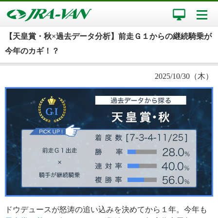
【天皇賞・秋×過去データ分析】前走Ｇ１からの継続騎乗が
今年のカギ！？
2025/10/30（木）
ドウデュースが怒涛の追い込みを決めてから１年。今年も