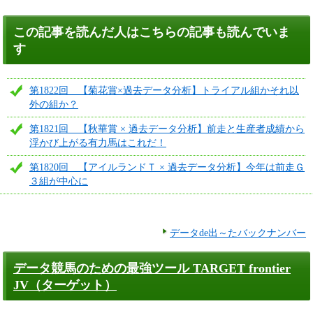
この記事を読んだ人はこちらの記事も読んでいま
す
第1822回 【菊花賞×過去データ分析】トライアル組かそれ以
外の組か？
第1821回 【秋華賞 × 過去データ分析】前走と生産者成績から
浮かび上がる有力馬はこれだ！
第1820回 【アイルランドＴ × 過去データ分析】今年は前走Ｇ
３組が中心に
データde出～たバックナンバー
データ競馬のための最強ツール TARGET frontier
JV（ターゲット）