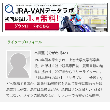
ライタープロフィール
出川塁（でがわ るい）
1977年熊本県生まれ。上智大学文学部卒業
後、出版社２社で競馬専門誌、競馬書籍の編
集に携わり、2007年からフリーライターに。
「競馬最強の法則」「サラブレ」「優駿」な
どへ寄稿するほか、出版社勤務時代を含めて制作に関わった競
馬書籍は多数。馬券は単勝派だが、焼肉はタン塩派というわけ
ではない。メインの競馬のほか、サッカーでも密かに活動中。