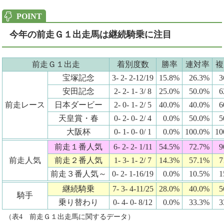
今年の前走Ｇ１出走馬は継続騎乗に注目
前走Ｇ１出走
着別度数
勝率
連対率
複
宝塚記念
3- 2- 2-12/19
15.8%
26.3%
3
安田記念
2- 2- 1- 3/ 8
25.0%
50.0%
6
前走レース
日本ダービー
2- 0- 1- 2/ 5
40.0%
40.0%
6
天皇賞・春
0- 2- 0- 2/ 4
0.0%
50.0%
5
大阪杯
0- 1- 0- 0/ 1
0.0%
100.0%
10
前走１番人気
6- 2- 2- 1/11
54.5%
72.7%
9
前走人気
前走２番人気
1- 3- 1- 2/ 7
14.3%
57.1%
7
前走３番人気～
0- 2- 1-16/19
0.0%
10.5%
1
継続騎乗
7- 3- 4-11/25
28.0%
40.0%
5
騎手
乗り替わり
0- 4- 0- 8/12
0.0%
33.3%
3
（表4 前走Ｇ１出走馬に関するデータ）