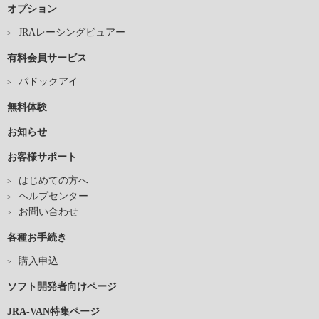
オプション
JRAレーシングビュアー
有料会員サービス
パドックアイ
無料体験
お知らせ
お客様サポート
はじめての方へ
ヘルプセンター
お問い合わせ
各種お手続き
購入申込
ソフト開発者向けページ
JRA-VAN特集ページ