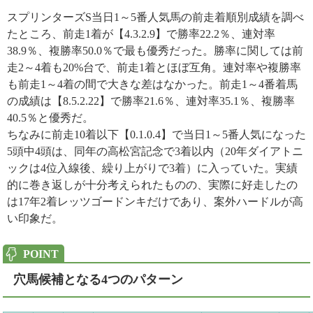
スプリンターズS当日1～5番人気馬の前走着順別成績を調べ
たところ、前走1着が【4.3.2.9】で勝率22.2％、連対率
38.9％、複勝率50.0％で最も優秀だった。勝率に関しては前
走2～4着も20%台で、前走1着とほぼ互角。連対率や複勝率
も前走1～4着の間で大きな差はなかった。前走1～4番着馬
の成績は【8.5.2.22】で勝率21.6％、連対率35.1％、複勝率
40.5％と優秀だ。
ちなみに前走10着以下【0.1.0.4】で当日1～5番人気になった
5頭中4頭は、同年の高松宮記念で3着以内（20年ダイアトニ
ックは4位入線後、繰り上がりで3着）に入っていた。実績
的に巻き返しが十分考えられたものの、実際に好走したの
は17年2着レッツゴードンキだけであり、案外ハードルが高
い印象だ。
穴馬候補となる4つのパターン