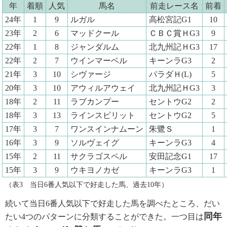
年
着順
人気
馬名
前走レース名
前着
24年
1
9
ルガル
高松宮記G1
10
23年
2
6
マッドクール
ＣＢＣ賞ＨG3
9
22年
1
8
ジャンダルム
北九州記ＨG3
17
22年
2
7
ウインマーベル
キーンラG3
2
21年
3
10
シヴァージ
パラダＨ(L)
5
20年
3
10
アウィルアウェイ
北九州記ＨG3
3
18年
2
11
ラブカンプー
セントウG2
2
18年
3
13
ラインスピリット
セントウG2
5
17年
3
7
ワンスインナムーン
朱鷺Ｓ
1
16年
3
9
ソルヴェイグ
キーンラG3
4
15年
2
11
サクラゴスペル
安田記念G1
17
15年
3
9
ウキヨノカゼ
キーンラG3
1
（表3 当日6番人気以下で好走した馬、過去10年）
続いて当日6番人気以下で好走した馬を調べたところ、だい
同年
たい4つのパターンに分類することができた。一つ目は