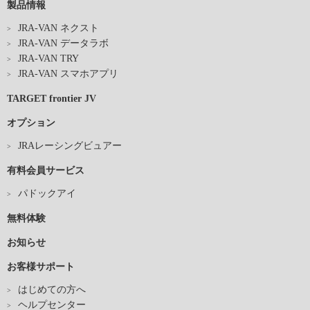
製品情報
JRA-VAN ネクスト
JRA-VAN データラボ
JRA-VAN TRY
JRA-VAN スマホアプリ
TARGET frontier JV
オプション
JRAレーシングビュアー
有料会員サービス
パドックアイ
無料体験
お知らせ
お客様サポート
はじめての方へ
ヘルプセンター