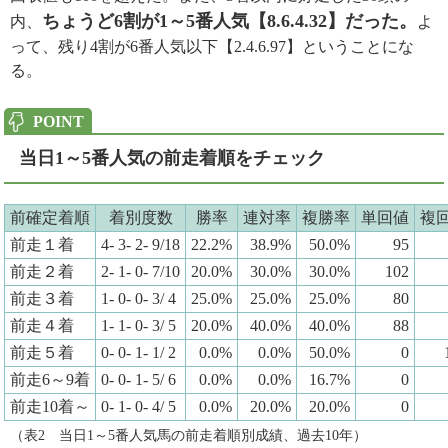
ちょうど6割が1～5番人気【8.6.4.32】だった。
内、
よ
って、残り4割が6番人気以下【2.4.6.97】ということにな
る。
当日1～5番人気の前走着順をチェック
前確定着順
着別度数
勝率
連対率
複勝率
単回値
複
前走１着
4- 3- 2- 9/18
22.2%
38.9%
50.0%
95
前走２着
2- 1- 0- 7/10
20.0%
30.0%
30.0%
102
前走３着
1- 0- 0- 3/ 4
25.0%
25.0%
25.0%
80
前走４着
1- 1- 0- 3/ 5
20.0%
40.0%
40.0%
88
前走５着
0- 0- 1- 1/ 2
0.0%
0.0%
50.0%
0
前走6～9着
0- 0- 1- 5/ 6
0.0%
0.0%
16.7%
0
前走10着～
0- 1- 0- 4/ 5
0.0%
20.0%
20.0%
0
（表2 当日1～5番人気馬の前走着順別成績、過去10年）