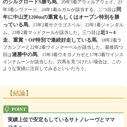
のシルクロードS勝ち馬
。20年3着アウィルアウェイ、21
同
年3着シヴァージ、24年1着ルガルが該当する。二つ目は
年に中山芝1200mの重賞もしくはオープン特別を勝
っている馬
。15年2着サクラゴスペル、22年1着ジャンダル
近3～4
ム、23年2着マッドクールが該当した。三つ目は
走、重賞・OP特別で連続好走している馬
。18年2着ラ
ブカンプーと22年2着ウインマーベルが該当した。最後四つ
連勝中の馬
目は
。15年3着ウキヨノカゼと17年3着ワインス
インナムーンが該当した。穴馬を見つけたい場合は、この
ような実績に注目してみるといいだろう。
【結論】
実績上位で安定もしているサトノレーヴとママ