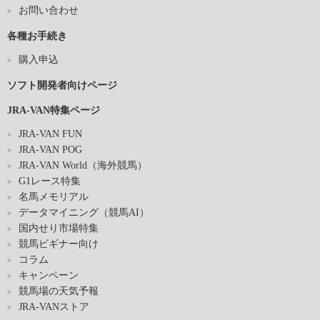
お問い合わせ
各種お手続き
購入申込
ソフト開発者向けページ
JRA-VAN特集ページ
JRA-VAN FUN
JRA-VAN POG
JRA-VAN World（海外競馬）
G1レース特集
名馬メモリアル
データマイニング（競馬AI）
国内せり市場特集
競馬ビギナー向け
コラム
キャンペーン
競馬場の天気予報
JRA-VANストア