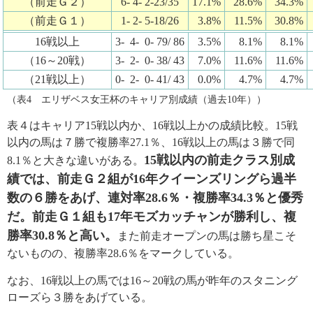
（前走Ｇ２）
6- 4- 2-23/35
17.1%
28.6%
34.3%
（前走Ｇ１）
1- 2- 5-18/26
3.8%
11.5%
30.8%
16戦以上
3- 4- 0- 79/ 86
3.5%
8.1%
8.1%
（16～20戦）
3- 2- 0- 38/ 43
7.0%
11.6%
11.6%
（21戦以上）
0- 2- 0- 41/ 43
0.0%
4.7%
4.7%
（表4 エリザベス女王杯のキャリア別成績（過去10年））
表４はキャリア15戦以内か、16戦以上かの成績比較。15戦
以内の馬は７勝で複勝率27.1％、16戦以上の馬は３勝で同
15
戦以内の前走クラス別成
8.1％と大きな違いがある。
績では、前走Ｇ２組が16
年クイーンズリングら過半
数の６勝をあげ、連対率28.6
％・複勝率34.3
％と優秀
だ。前走Ｇ１組も17
年モズカッチャンが勝利し、複
勝率30.8
％と高い。
また前走オープンの馬は勝ち星こそ
ないものの、複勝率28.6％をマークしている。
なお、16戦以上の馬では16～20戦の馬が昨年のスタニング
ローズら３勝をあげている。