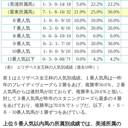
（美浦所属馬）
1- 3- 0- 14/ 18
5.6%
22.2%
22.2%
（栗東所属馬）
7- 1- 8- 16/ 32
21.9%
25.0%
50.0%
６番人気
1- 0- 0- 9/ 10
10.0%
10.0%
10.0%
７番人気
0- 2- 0- 8/ 10
0.0%
20.0%
20.0%
８番人気
0- 0- 0- 10/ 10
0.0%
0.0%
0.0%
９番人気
0- 2- 1- 7/ 10
0.0%
20.0%
30.0%
10番人気
1- 0- 0- 9/ 10
10.0%
10.0%
10.0%
11番人気以下
0- 3- 0- 68/ 71
0.0%
4.2%
4.2%
（表1 エリザベス女王杯の人気別成績（過去10年））
表１はエリザベス女王杯の人気別成績。１番人気馬は一昨
年のブレイディヴェーグら２勝をあげ、複勝率50.0％。２番
人気馬からは連対馬が出ておらず、複勝率も20.0％と低い。
対して３番人気馬が昨年のスタニングローズら最多の４勝
をあげており、複勝率は70.0％でトップだ。以下、４・５・
６・10番人気馬が１勝ずつをあげている。
上位５番人気以内馬の所属別成績では、美浦所属の