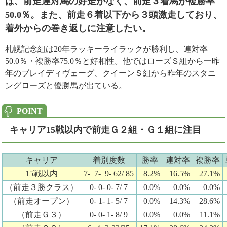
は、前走連対馬の好走がなく、前走３着馬が複勝率
50.0
％。また、前走６着以下から３頭激走しており、
着外からの巻き返しに注意したい。
札幌記念組は20年ラッキーライラックが勝利し、連対率
50.0％・複勝率75.0％と好相性。他ではローズＳ組から一昨
年のブレイディヴェーグ、クイーンＳ組から昨年のスタニ
ングローズと優勝馬が出ている。
キャリア15戦以内で前走Ｇ２組・Ｇ１組に注目
キャリア
着別度数
勝率
連対率
複勝率
15戦以内
7- 7- 9- 62/ 85
8.2%
16.5%
27.1%
（前走３勝クラス）
0- 0- 0- 7/ 7
0.0%
0.0%
0.0%
（前走オープン）
0- 1- 1- 5/ 7
0.0%
14.3%
28.6%
（前走Ｇ３）
0- 0- 1- 8/ 9
0.0%
0.0%
11.1%