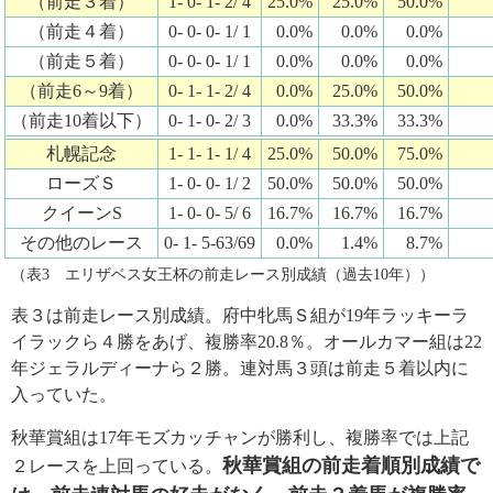
（前走３着）
1- 0- 1- 2/ 4
25.0%
25.0%
50.0%
（前走４着）
0- 0- 0- 1/ 1
0.0%
0.0%
0.0%
（前走５着）
0- 0- 0- 1/ 1
0.0%
0.0%
0.0%
（前走6～9着）
0- 1- 1- 2/ 4
0.0%
25.0%
50.0%
（前走10着以下）
0- 1- 0- 2/ 3
0.0%
33.3%
33.3%
札幌記念
1- 1- 1- 1/ 4
25.0%
50.0%
75.0%
ローズＳ
1- 0- 0- 1/ 2
50.0%
50.0%
50.0%
クイーンS
1- 0- 0- 5/ 6
16.7%
16.7%
16.7%
その他のレース
0- 1- 5-63/69
0.0%
1.4%
8.7%
（表3 エリザベス女王杯の前走レース別成績（過去10年））
表３は前走レース別成績。府中牝馬Ｓ組が19年ラッキーラ
イラックら４勝をあげ、複勝率20.8％。オールカマー組は22
年ジェラルディーナら２勝。連対馬３頭は前走５着以内に
入っていた。
秋華賞組は17年モズカッチャンが勝利し、複勝率では上記
秋華賞組の前走着順別成績で
２レースを上回っている。