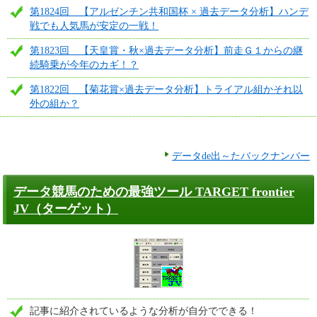
第1824回 【アルゼンチン共和国杯 × 過去データ分析】ハンデ
戦でも人気馬が安定の一戦！
第1823回 【天皇賞・秋×過去データ分析】前走Ｇ１からの継
続騎乗が今年のカギ！？
第1822回 【菊花賞×過去データ分析】トライアル組かそれ以
外の組か？
データde出～たバックナンバー
データ競馬のための最強ツール TARGET frontier
JV（ターゲット）
記事に紹介されているような分析が自分でできる！