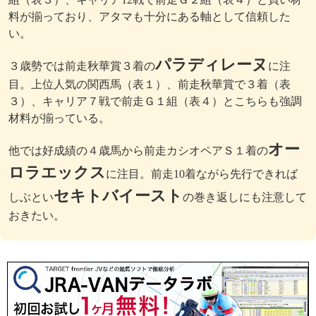
料が揃っており、アタマも十分にある軸として信頼した
い。
パラディレーヌ
３歳勢では前走秋華賞３着の
に注
目。上位人気の関西馬（表１）、前走秋華賞で３着（表
３）、キャリア７戦で前走Ｇ１組（表４）とこちらも強調
材料が揃っている。
オー
他では好成績の４歳馬から前走カシオペアＳ１着の
ロラエックス
に注目。前走10着ながら先行できれば
セキトバイースト
しぶとい
の巻き返しにも注意して
おきたい。