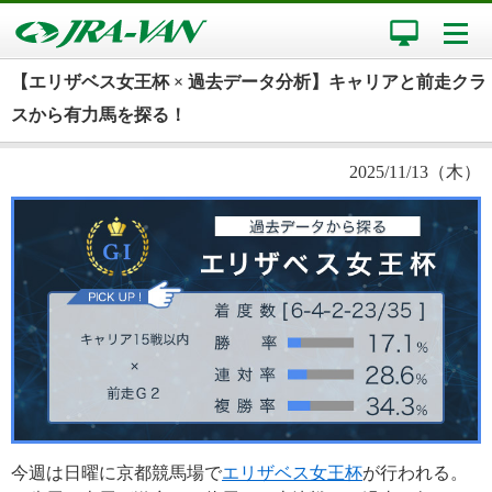
【エリザベス女王杯 × 過去データ分析】キャリアと前走クラ
スから有力馬を探る！
2025/11/13（木）
今週は日曜に京都競馬場で
エリザベス女王杯
が行われる。