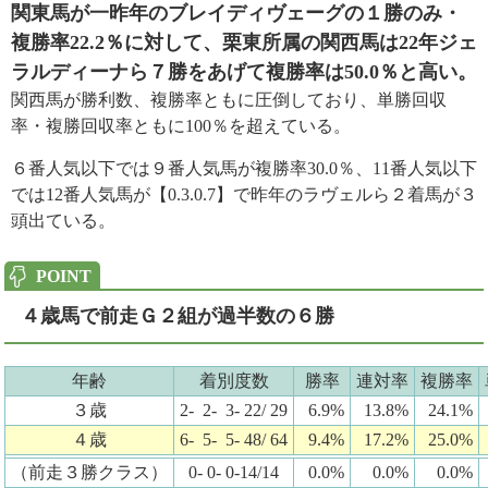
関東馬が一昨年のブレイディヴェーグの１勝のみ・
複勝率22.2
％に対して、栗東所属の関西馬は22
年ジェ
ラルディーナら７勝をあげて複勝率は50.0
％と高い。
関西馬が勝利数、複勝率ともに圧倒しており、単勝回収
率・複勝回収率ともに100％を超えている。
６番人気以下では９番人気馬が複勝率30.0％、11番人気以下
では12番人気馬が【0.3.0.7】で昨年のラヴェルら２着馬が３
頭出ている。
４歳馬で前走Ｇ２組が過半数の６勝
年齢
着別度数
勝率
連対率
複勝率
３歳
2- 2- 3- 22/ 29
6.9%
13.8%
24.1%
４歳
6- 5- 5- 48/ 64
9.4%
17.2%
25.0%
（前走３勝クラス）
0- 0- 0-14/14
0.0%
0.0%
0.0%