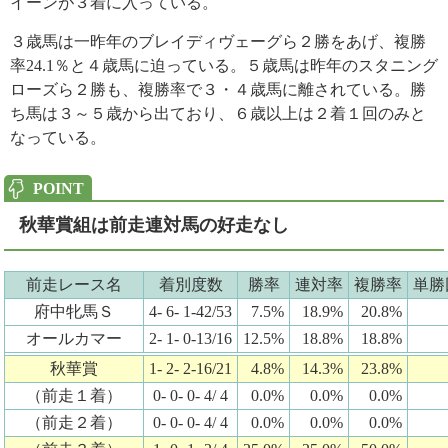
イーンが３着に入っている。
３歳馬は一昨年のブレイディヴェーグら２勝をあげ、複勝
率24.1％と４歳馬に迫っている。５歳馬は昨年のスタニング
ローズら２勝も、複勝率で３・４歳馬に離されている。勝
ち馬は３～５歳から出ており、６歳以上は２着１回のみと
なっている。
秋華賞組は前走連対馬の好走なし
前走レース名
着別度数
勝率
連対率
複勝率
単勝
府中牝馬Ｓ
4- 6- 1-42/53
7.5%
18.9%
20.8%
オールカマー
2- 1- 0-13/16
12.5%
18.8%
18.8%
秋華賞
1- 2- 2-16/21
4.8%
14.3%
23.8%
（前走１着）
0- 0- 0- 4/ 4
0.0%
0.0%
0.0%
（前走２着）
0- 0- 0- 4/ 4
0.0%
0.0%
0.0%