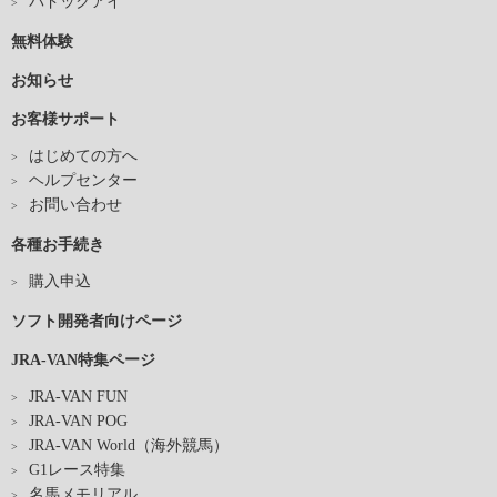
パドックアイ
無料体験
お知らせ
お客様サポート
はじめての方へ
ヘルプセンター
お問い合わせ
各種お手続き
購入申込
ソフト開発者向けページ
JRA-VAN特集ページ
JRA-VAN FUN
JRA-VAN POG
JRA-VAN World（海外競馬）
G1レース特集
名馬メモリアル