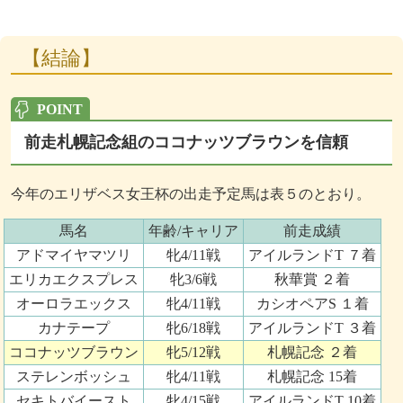
【結論】
前走札幌記念組のココナッツブラウンを信頼
今年のエリザベス女王杯の出走予定馬は表５のとおり。
馬名
年齢/キャリア
前走成績
アドマイヤマツリ
牝4/11戦
アイルランドT ７着
エリカエクスプレス
牝3/6戦
秋華賞 ２着
オーロラエックス
牝4/11戦
カシオペアS １着
カナテープ
牝6/18戦
アイルランドT ３着
ココナッツブラウン
牝5/12戦
札幌記念 ２着
ステレンボッシュ
牝4/11戦
札幌記念 15着
セキトバイースト
牝4/15戦
アイルランドT 10着