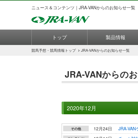
ニュース＆コンテンツ｜JRA-VANからのお知らせ一覧
トップ
製品情報
競馬予想・競馬情報
トップ
JRA-VANからのお知らせ一覧
JRA-VANからの
2020年12月
12月24日
JRA-V
その他