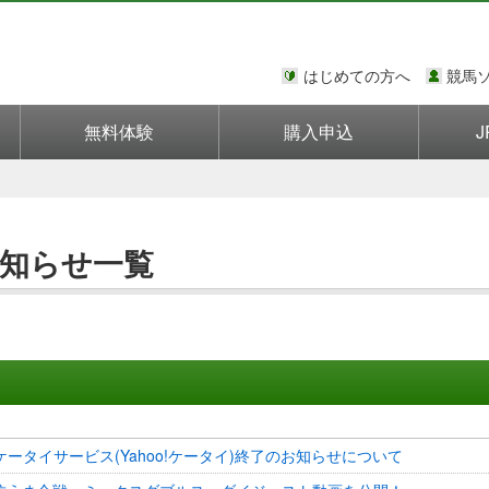
はじめての方へ
競馬
無料体験
購入申込
J
お知らせ一覧
ANケータイサービス(Yahoo!ケータイ)終了のお知らせについて