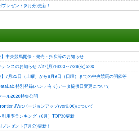
プレゼント(8月分)更新！
発表】中央競馬開催・発売・払戻等のお知らせ
ンスのお知らせ 7/27(月)16:00～7/28(火)5:00
表】7月25日（土曜）から8月9日（日曜）までの中央競馬の開催等
ataLab.特別登録(ハンデ有り)データ提供日変更について
ール2020特集公開
frontier JVのバージョンアップ(ver6.00)について
利用率ランキング（6月）TOP30更新
プレゼント(7月分)更新！