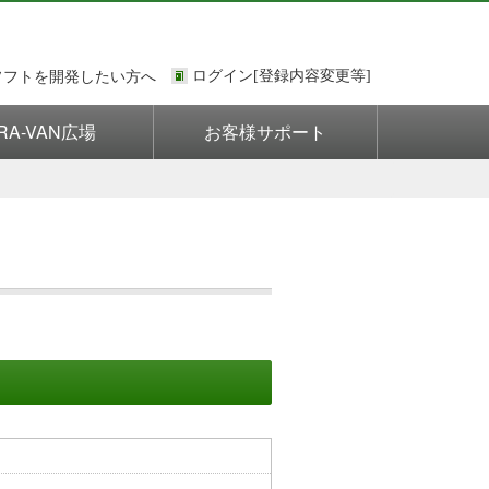
ソフトを開発したい方へ
RA-VAN広場
お客様サポート