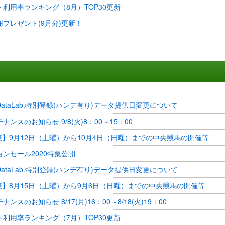
利用率ランキング（8月）TOP30更新
プレゼント(9月分)更新！
ataLab.特別登録(ハンデ有り)データ提供日変更について
ナンスのお知らせ 9/8(火)8：00～15：00
表】9月12日（土曜）から10月4日（日曜）までの中央競馬の開催等
ンセール2020特集公開
ataLab.特別登録(ハンデ有り)データ提供日変更について
表】8月15日（土曜）から9月6日（日曜）までの中央競馬の開催等
ンスのお知らせ 8/17(月)16：00～8/18(火)19：00
利用率ランキング（7月）TOP30更新