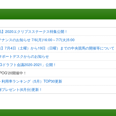
馬】2020エクリプスステークス特集公開！
ンスのお知らせ 7/6(月)16:00～7/7(火)5:00
発表】7月4日（土曜）から19日（日曜）までの中央競馬の開催等について
ANサポートデスクからのお知らせ
Gドラフト会議2020-2021」公開！
N POG'20開催中！
利用率ランキング（5月）TOP30更新
プレゼント(6月分)更新！