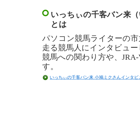
いっちぃの千客バン来（
とは
パソコン競馬ライターの市
走る競馬人にインタビュー
競馬への関わり方や、JRA
す。
いっちぃの千客バン来 小鳩ミクさんインタビ