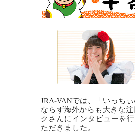
JRA-VANでは、「いっ
ならず海外からも大きな注
クさんにインタビューを行
ただきました。