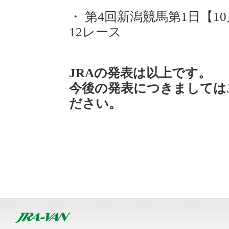
・ 第4回新潟競馬第1日【1
12レース
JRAの発表は以上です。
今後の発表につきましては
ださい。