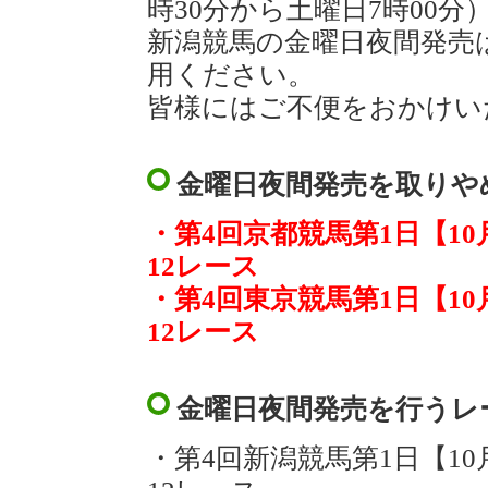
時30分から土曜日7時00
新潟競馬の金曜日夜間発売
用ください。
皆様にはご不便をおかけい
金曜日夜間発売を取りや
・第4回京都競馬第1日【1
12レース
・第4回東京競馬第1日【1
12レース
金曜日夜間発売を行うレ
・第4回新潟競馬第1日【1