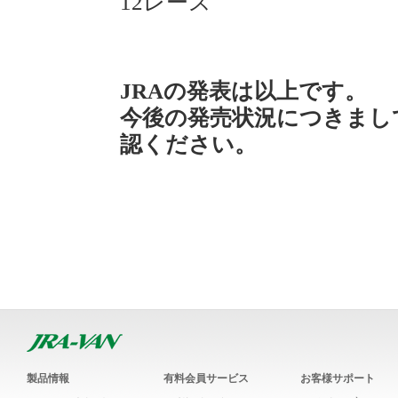
12レース
JRAの発表は以上です。
今後の発売状況につきまし
認ください。
製品情報
有料会員サービス
お客様サポート