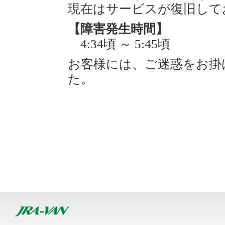
現在はサービスが復旧して
【障害発生時間】
4:34頃 ～ 5:45頃
お客様には、ご迷惑をお掛
た。