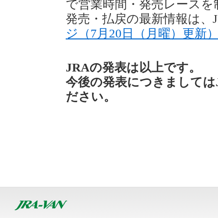
で営業時間・発売レースを
発売・払戻の最新情報は、J
ジ（7月20日（月曜）更新
JRAの発表は以上です。
今後の発表につきましては
ださい。