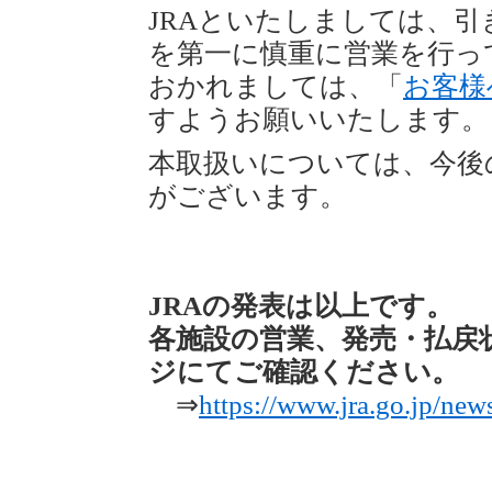
JRAといたしましては、
を第一に慎重に営業を行っ
おかれましては、「
お客様
すようお願いいたします。
本取扱いについては、今後
がございます。
JRAの発表は以上です。
各施設の営業、発売・払戻
ジにてご確認ください。
⇒
https://www.jra.go.jp/ne