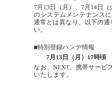
7月13日（月）、7月14
のシステムメンテナンスに伴い
通常とは異なり、以下の通
い。
■特別登録ハンデ情報
7月13日（月）17時頃 
なお、NEXT、携帯サー
いたします。