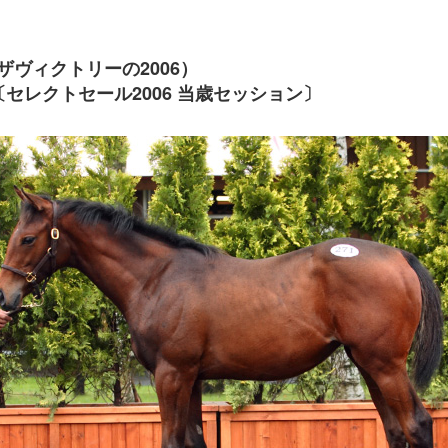
ヴィクトリーの2006）
セレクトセール2006 当歳セッション〕