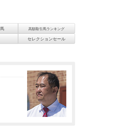
馬
高額取引馬ランキング
セレクションセール