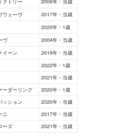
ィクトリー
2006年・当歳
ヴウェーヴ
2017年・当歳
2020年・1歳
ーヴ
2004年・当歳
クイーン
2019年・当歳
2022年・1歳
2021年・当歳
ァーダーリング
2020年・1歳
パッション
2020年・当歳
ーニ
2017年・当歳
ローズ
2021年・当歳