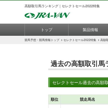
高額取引馬ランキング｜セレクトセール2022特集
トップ
製品情報
競馬予想・競馬情報
トップ
セレクトセール2022特集
高額
過去の高額取引馬
セレクトセール過去の高額
順位
競走馬名