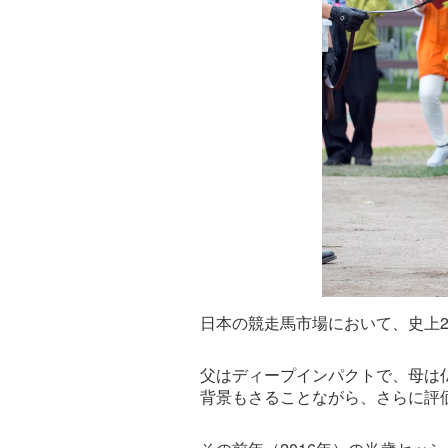
日本の競走馬市場において、史上2
父はディープインパクトで、母は仏
背景もさることながら、さらに評