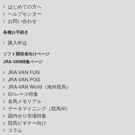
はじめての方へ
ヘルプセンター
お問い合わせ
各種お手続き
購入申込
ソフト開発者向けページ
JRA-VAN特集ページ
JRA-VAN FUN
JRA-VAN POG
JRA-VAN World（海外競馬）
G1レース特集
名馬メモリアル
データマイニング（競馬AI）
国内せり市場特集
競馬ビギナー向け
コラム