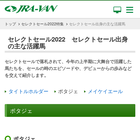
トップ
セレクトセール2022特集
セレクトセール出身の主な活躍馬
セレクトセール2022 セレクトセール出身
の主な活躍馬
セレクトセールで落札されて、今年の上半期に大舞台で活躍した
馬たちを、セールの時のエピソードや、デビューからの歩みなど
を交えて紹介します。
タイトルホルダー
ポタジェ
メイケイエール
ポタジェ
ポタジェ