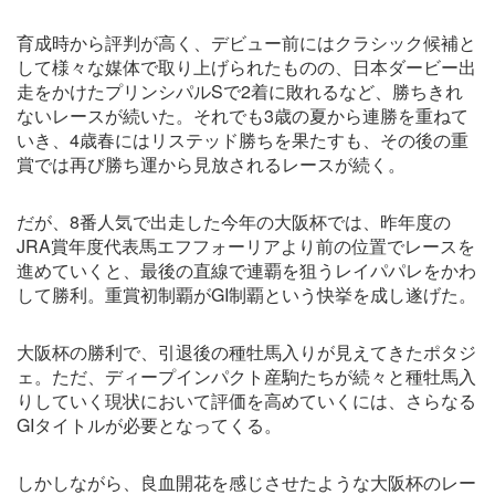
育成時から評判が高く、デビュー前にはクラシック候補と
して様々な媒体で取り上げられたものの、日本ダービー出
走をかけたプリンシパルSで2着に敗れるなど、勝ちきれ
ないレースが続いた。それでも3歳の夏から連勝を重ねて
いき、4歳春にはリステッド勝ちを果たすも、その後の重
賞では再び勝ち運から見放されるレースが続く。
だが、8番人気で出走した今年の大阪杯では、昨年度の
JRA賞年度代表馬エフフォーリアより前の位置でレースを
進めていくと、最後の直線で連覇を狙うレイパパレをかわ
して勝利。重賞初制覇がGI制覇という快挙を成し遂げた。
大阪杯の勝利で、引退後の種牡馬入りが見えてきたポタジ
ェ。ただ、ディープインパクト産駒たちが続々と種牡馬入
りしていく現状において評価を高めていくには、さらなる
GIタイトルが必要となってくる。
しかしながら、良血開花を感じさせたような大阪杯のレー