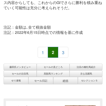
ス内容からしても、これからのGIでさらに勝利を積み重ね
ていく可能性は充分に考えられそうだ。
注記：金額は､全て税抜金額
注記：2022年6月15日時点での情報を基に作成
1
2
3
藤田氏インタビュー
セールの見どころ
注目の種牡馬紹介
セールの注目馬
高額馬ランキング
主な活躍馬
セール日記
総括
せり速報
セレクションＳ