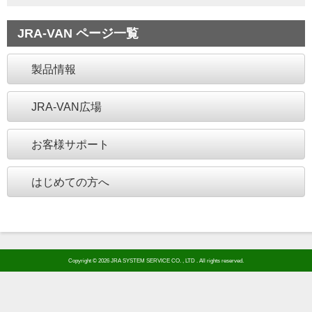
JRA-VAN ページ一覧
製品情報
JRA-VAN広場
お客様サポート
はじめての方へ
Copyright © 2026 JRA SYSTEM SERVICE CO. , LTD . All rights reserved.