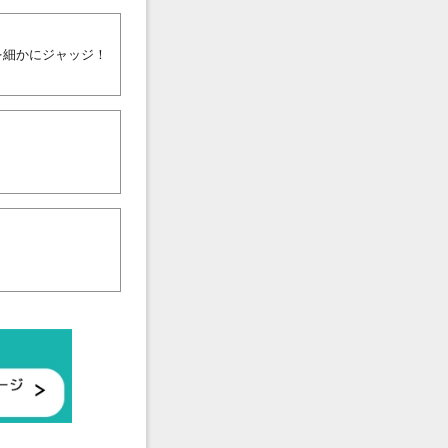
を細かにジャッジ！