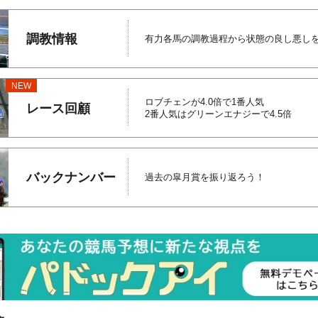
調教情報
有力各馬の調教過程から状態の良し悪し
NEW
ロブチェンが4.0倍で1番人気
レース回顧
2番人気はグリーンエナジーで4.5倍
バックナンバー
過去の皐月賞を振り返ろう！