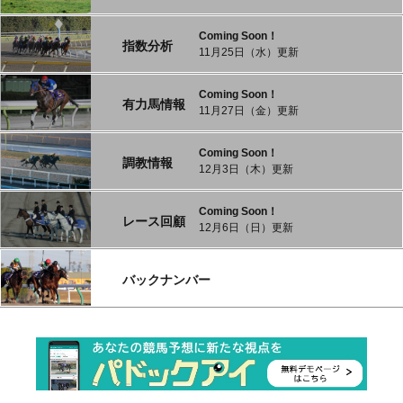
Coming Soon！
指数分析
11月25日（水）更新
Coming Soon！
有力馬情報
11月27日（金）更新
Coming Soon！
調教情報
12月3日（木）更新
Coming Soon！
レース回顧
12月6日（日）更新
バックナンバー