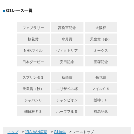
G1レース一覧
■
フェブラリー
高松宮記念
大阪杯
桜花賞
皐月賞
天皇賞（春）
NHKマイル
ヴィクトリア
オークス
日本ダービー
安田記念
宝塚記念
スプリンタＳ
秋華賞
菊花賞
天皇賞（秋）
エリザベス杯
マイルＣＳ
ジャパンＣ
チャンピオン
阪神ＪＦ
朝日杯ＦＳ
ホープフルＳ
有馬記念
トップ
>
JRA-VAN広場
>
G1特集
>
レーストップ