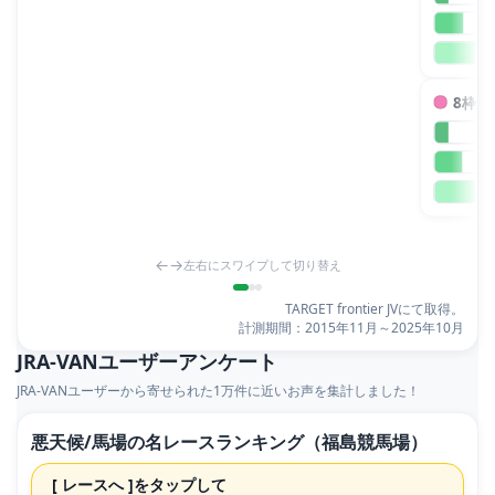
8枠
←→
左右にスワイプして切り替え
TARGET frontier JVにて取得。
計測期間：2015年11月～2025年10月
JRA-VANユーザーアンケート
JRA-VANユーザーから寄せられた1万件に近いお声を集計しました！
悪天候/馬場の名レースランキング（
福島競馬場
）