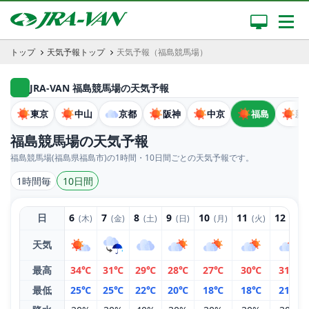
トップ
天気予報トップ
天気予報（福島競馬場）
JRA-VAN
福島競馬場
の天気予報
東京
中山
京都
阪神
中京
福島
新
福島競馬場の天気予報
福島競馬場(福島県福島市)の1時間・10日間ごとの天気予報です。
1時間毎
10日間
日
6
7
8
9
10
11
12
(木)
(金)
(土)
(日)
(月)
(火)
(水)
天気
最高
34℃
31℃
29℃
28℃
27℃
30℃
31℃
最低
25℃
25℃
22℃
20℃
18℃
18℃
21℃