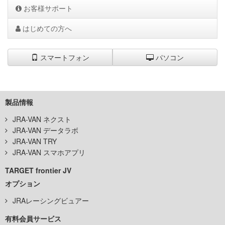
お客様サポート
はじめての方へ
スマートフォン
パソコン
製品情報
JRA-VAN ネクスト
JRA-VAN データラボ
JRA-VAN TRY
JRA-VAN スマホアプリ
TARGET frontier JV
オプション
JRAレーシングビュアー
有料会員サービス