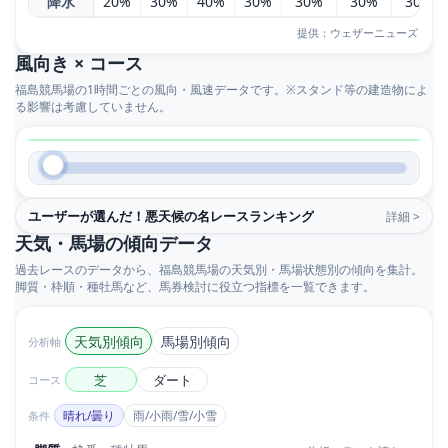
降水
20%
30%
40%
30%
30%
30%
30%
風向き × コース
福島競馬場の1時間ごとの風向・風速データです。※スタンド等の建造物によ
る影響は考慮していません。
(C)
OpenStreetMap
contributors |
ODbL
2
6日(木) 17時
m/s
ユーザーが選んだ！悪天候の名レースランキング
詳細 >
天気・馬場の傾向データ
過去レースのデータから、福島競馬場の天気別・馬場状態別の傾向を集計。
脚質・枠順・種牡馬など、馬券検討に役立つ指標を一覧できます。
天気別傾向
馬場別傾向
分析軸
芝
ダート
コース
晴れ/曇り
雨/小雨/雪/小雪
条件