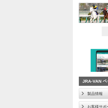
JRA-VAN
製品情報
お客様サポ