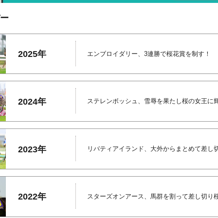
ー
2025年
エンブロイダリー、3連勝で桜花賞を制す！
2024年
ステレンボッシュ、雪辱を果たし桜の女王に
2023年
リバティアイランド、大外からまとめて差し
2022年
スターズオンアース、馬群を割って差し切り