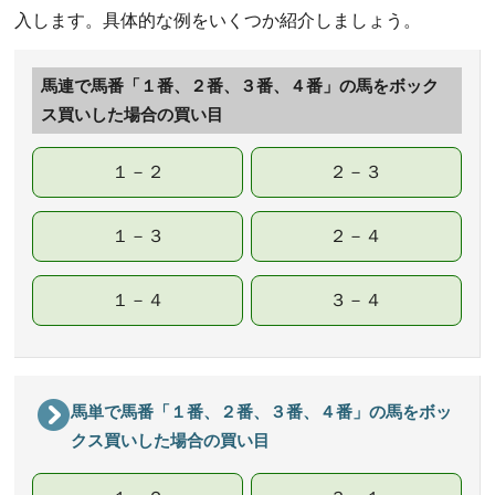
入します。具体的な例をいくつか紹介しましょう。
馬連で馬番「１番、２番、３番、４番」の馬をボック
ス買いした場合の買い目
１－２
２－３
１－３
２－４
１－４
３－４
馬単で馬番「１番、２番、３番、４番」の馬をボッ
クス買いした場合の買い目