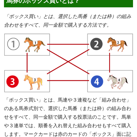
馬券のボックス買いとは？
「ボックス買い」とは、選択した馬番（または枠）の組み
合わせをすべて、同一金額で購入する方法です。
「ボックス買い」とは、馬連や３連複など「組み合わせ」
のある馬券式別で、選択した馬番（または枠）の組み合わ
せをすべて、同一金額で購入する投票法のことです。馬単
や３連単では、順番を入れ替えた組み合わせもすべて購入
します。マークカードは赤のカードの「ボックス」面に記