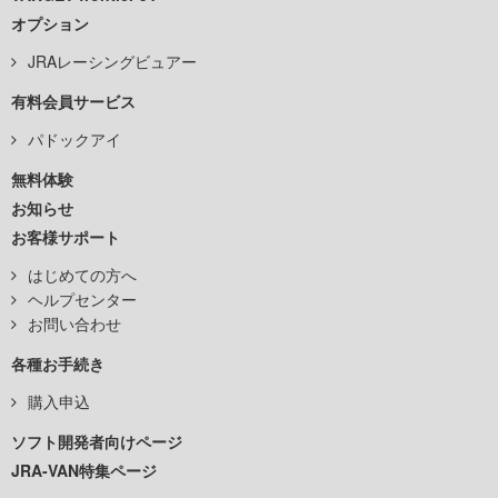
オプション
JRAレーシングビュアー
有料会員サービス
パドックアイ
無料体験
お知らせ
お客様サポート
はじめての方へ
ヘルプセンター
お問い合わせ
各種お手続き
購入申込
ソフト開発者向けページ
JRA-VAN特集ページ