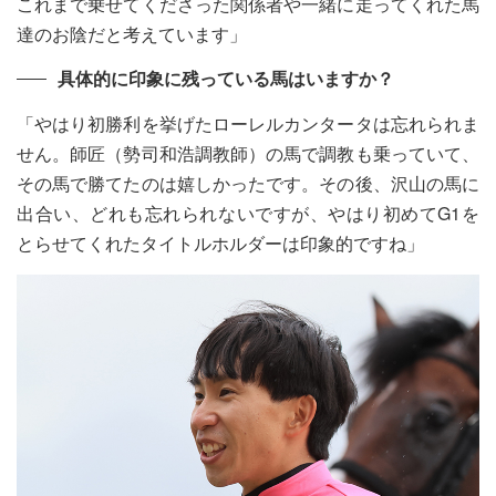
これまで乗せてくださった関係者や一緒に走ってくれた馬
達のお陰だと考えています」
具体的に印象に残っている馬はいますか？
「やはり初勝利を挙げたローレルカンタータは忘れられま
せん。師匠（勢司和浩調教師）の馬で調教も乗っていて、
その馬で勝てたのは嬉しかったです。その後、沢山の馬に
出合い、どれも忘れられないですが、やはり初めてG1を
とらせてくれたタイトルホルダーは印象的ですね」