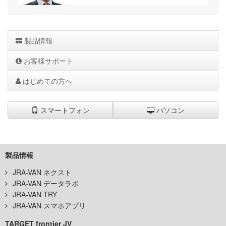
製品情報
お客様サポート
はじめての方へ
スマートフォン
パソコン
製品情報
JRA-VAN ネクスト
JRA-VAN データラボ
JRA-VAN TRY
JRA-VAN スマホアプリ
TARGET frontier JV