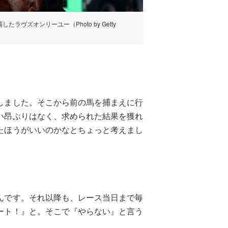
ラヴズオンリーユー（Photo by Getty
しました。そこから前の馬を捕まえに行
い昂ぶりはなく、求められた結果を獲れ
たほうがいいのかなとちょっと考えまし
んです。それ以降も、レース当日まで毎
ート！』と。そこで『やらない』と言う