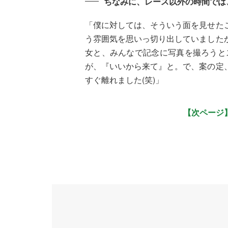
ちなみに、レース以外の時間では
「僕に対しては、そういう面を見せた
う雰囲気を思いっ切り出していました
女と、みんなで記念に写真を撮ろうと
が、『いいから来て』と。で、案の定
すぐ離れました(笑)」
【次ページ