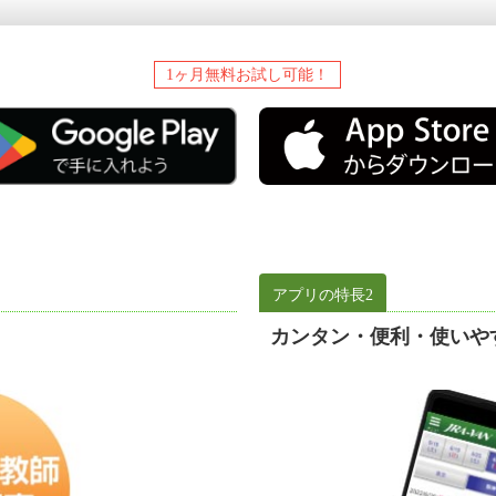
1ヶ月無料お試し可能！
アプリの特長2
カンタン・便利・使いや