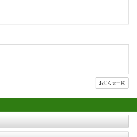
お知らせ一覧