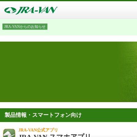
JRA-VANからのお知らせ
製品情報・スマートフォン向け
JRA-VAN公式アプリ
JRA-VAN スマホアプリ