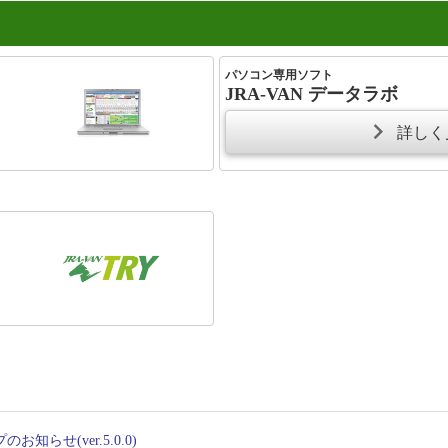
パソコン専用ソフト
JRA-VAN データラボ
詳し
知らせ(ver.5.0.0)