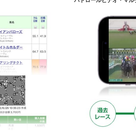
パトロールビデオ・マル