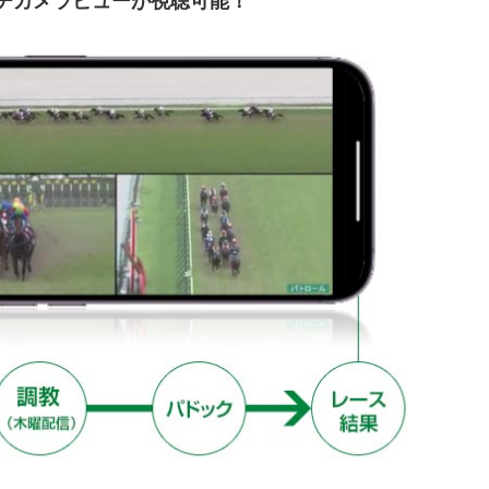
チカメラビューが視聴可能！