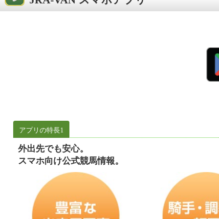
アプリの特長1
外出先でも安心。
スマホ向け公式競馬情報。