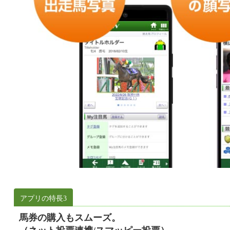
アプリの特長3
馬券の購入もスムーズ。