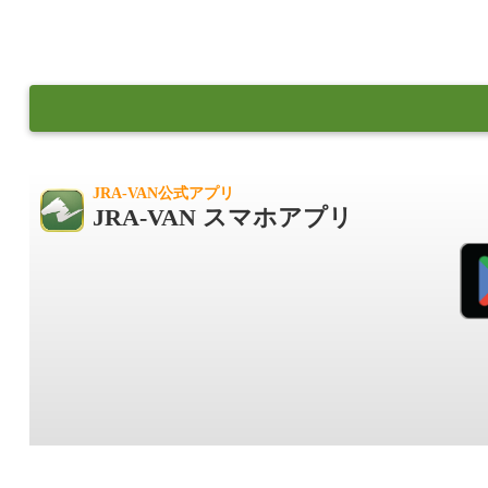
JRA-VAN公式アプリ
JRA-VAN スマホアプリ