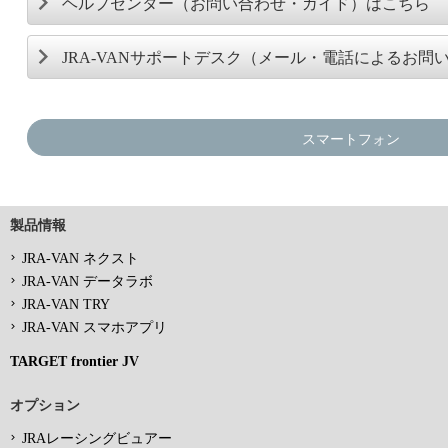
ヘルプセンター（お問い合わせ・ガイド）はこちら
JRA-VANサポートデスク（メール・電話によるお問
スマートフォン
製品情報
JRA-VAN ネクスト
JRA-VAN データラボ
JRA-VAN TRY
JRA-VAN スマホアプリ
TARGET frontier JV
オプション
JRAレーシングビュアー