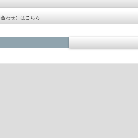
い合わせ）はこちら