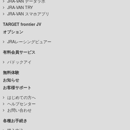
JRA-VAN データラボ
JRA-VAN TRY
JRA-VAN スマホアプリ
TARGET frontier JV
オプション
JRAレーシングビュアー
有料会員サービス
パドックアイ
無料体験
お知らせ
お客様サポート
はじめての方へ
ヘルプセンター
お問い合わせ
各種お手続き