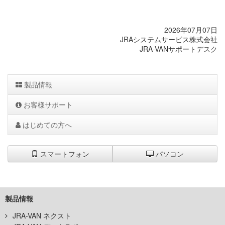
2026年07月07日
JRAシステムサービス株式会社
JRA-VANサポートデスク
製品情報
お客様サポート
はじめての方へ
スマートフォン
パソコン
製品情報
JRA-VAN ネクスト