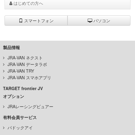
はじめての方へ
スマートフォン
パソコン
製品情報
JRA-VAN ネクスト
JRA-VAN データラボ
JRA-VAN TRY
JRA-VAN スマホアプリ
TARGET frontier JV
オプション
JRAレーシングビュアー
有料会員サービス
パドックアイ