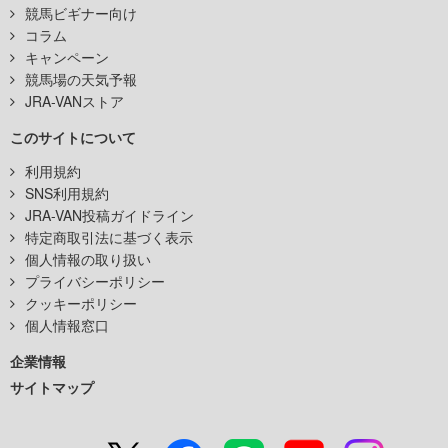
競馬ビギナー向け
コラム
キャンペーン
競馬場の天気予報
JRA-VANストア
このサイトについて
利用規約
SNS利用規約
JRA-VAN投稿ガイドライン
特定商取引法に基づく表示
個人情報の取り扱い
プライバシーポリシー
クッキーポリシー
個人情報窓口
企業情報
サイトマップ