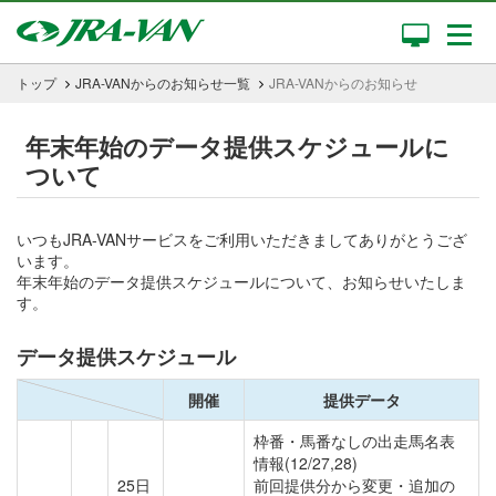
トップ
JRA-VANからのお知らせ一覧
JRA-VANからのお知らせ
年末年始のデータ提供スケジュールに
ついて
いつもJRA-VANサービスをご利用いただきましてありがとうござ
います。
年末年始のデータ提供スケジュールについて、お知らせいたしま
す。
データ提供スケジュール
開催
提供データ
枠番・馬番なしの出走馬名表
情報(12/27,28)
25日
前回提供分から変更・追加の