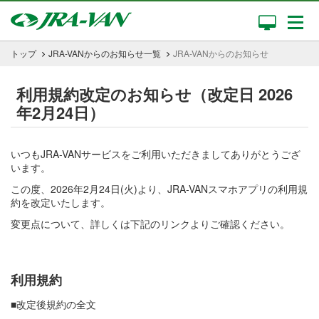
トップ
JRA-VANからのお知らせ一覧
JRA-VANからのお知らせ
利用規約改定のお知らせ（改定日 2026
年2月24日）
いつもJRA-VANサービスをご利用いただきましてありがとうござ
います。
この度、2026年2月24日(火)より、JRA-VANスマホアプリの利用規
約を改定いたします。
変更点について、詳しくは下記のリンクよりご確認ください。
利用規約
■改定後規約の全文