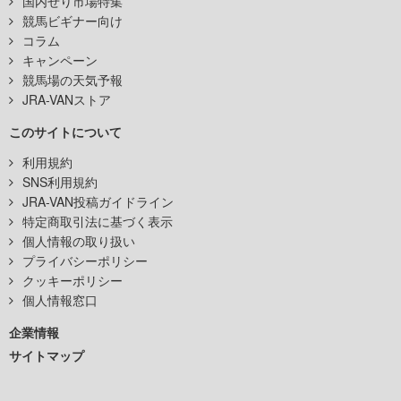
国内せり市場特集
競馬ビギナー向け
コラム
キャンペーン
競馬場の天気予報
JRA-VANストア
このサイトについて
利用規約
SNS利用規約
JRA-VAN投稿ガイドライン
特定商取引法に基づく表示
個人情報の取り扱い
プライバシーポリシー
クッキーポリシー
個人情報窓口
企業情報
サイトマップ