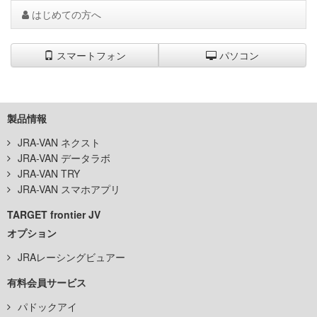
はじめての方へ
スマートフォン
パソコン
製品情報
JRA-VAN ネクスト
JRA-VAN データラボ
JRA-VAN TRY
JRA-VAN スマホアプリ
TARGET frontier JV
オプション
JRAレーシングビュアー
有料会員サービス
パドックアイ