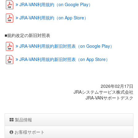
JRA-VAN利用規約（on Google Play）
JRA-VAN利用規約（on App Store）
■規約改定の新旧対照表
JRA-VAN利用規約新旧対照表（on Google Play）
JRA-VAN利用規約新旧対照表（on App Store）
2026年02月17日
JRAシステムサービス株式会社
JRA-VANサポートデスク
製品情報
お客様サポート