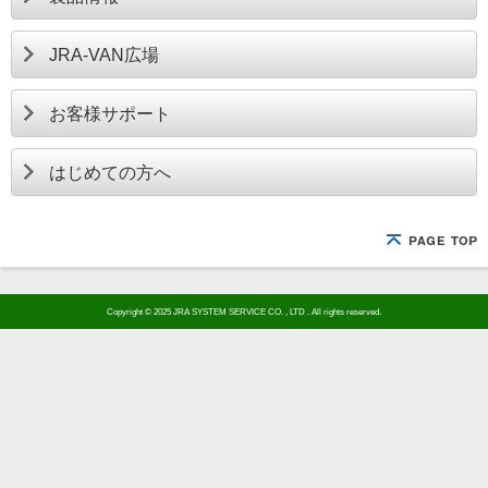
JRA-VAN広場
お客様サポート
はじめての方へ
Copyright © 2025 JRA SYSTEM SERVICE CO. , LTD . All rights reserved.