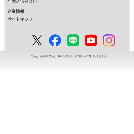
個人情報窓口
企業情報
サイトマップ
Copyright © 2026 JRA SYSTEM SERVICE CO.,LTD.