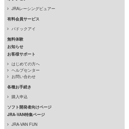
JRAレーシングビュアー
有料会員サービス
パドックアイ
無料体験
お知らせ
お客様サポート
はじめての方へ
ヘルプセンター
お問い合わせ
各種お手続き
購入申込
ソフト開発者向けページ
JRA-VAN特集ページ
JRA-VAN FUN