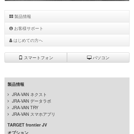
製品情報
お客様サポート
はじめての方へ
スマートフォン
パソコン
製品情報
JRA-VAN ネクスト
JRA-VAN データラボ
JRA-VAN TRY
JRA-VAN スマホアプリ
TARGET frontier JV
オプション