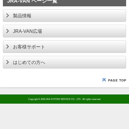
JRA-VAN ページ一覧
製品情報
JRA-VAN広場
お客様サポート
はじめての方へ
Copyright © 2026 JRA SYSTEM SERVICE CO. , LTD . All rights reserved.