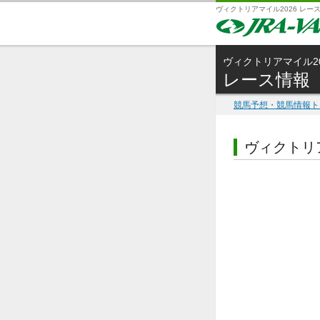
ヴィクトリアマイル
2026 レ
ヴィクトリアマイル20
レース情報
競馬予想・競馬情報ト
ヴィクトリ