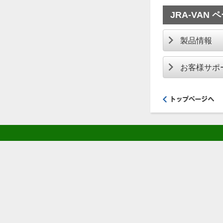
JRA-VAN
製品情報
お客様サポ