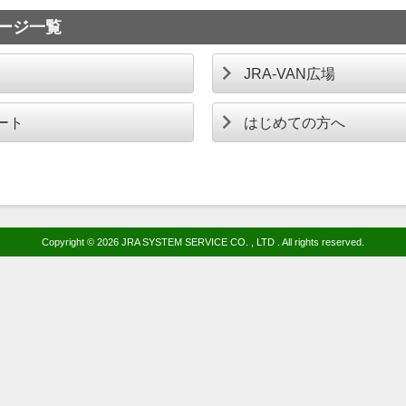
 ページ一覧
JRA-VAN広場
ート
はじめての方へ
Copyright © 2026 JRA SYSTEM SERVICE CO. , LTD . All rights reserved.