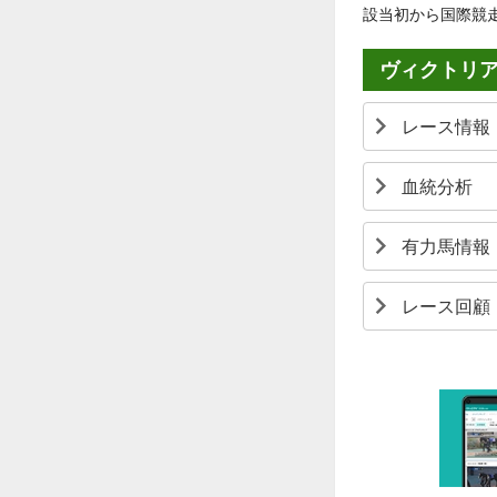
設当初から国際競
ヴィクトリ
レース情報
血統分析
有力馬情報
レース回顧