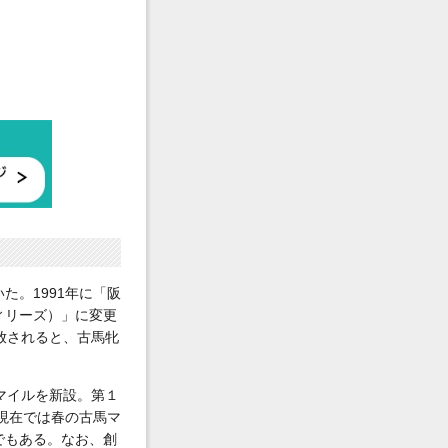
。1991年に「阪
ィリーズ）」に変更
放されると、古馬牝
マイルを新設。第１
現在では春の古馬マ
でもある。なお、創