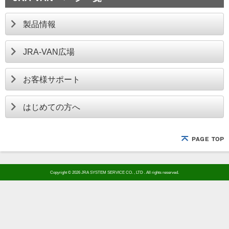
製品情報
JRA-VAN広場
お客様サポート
はじめての方へ
Copyright © 2026 JRA SYSTEM SERVICE CO. , LTD . All rights reserved.