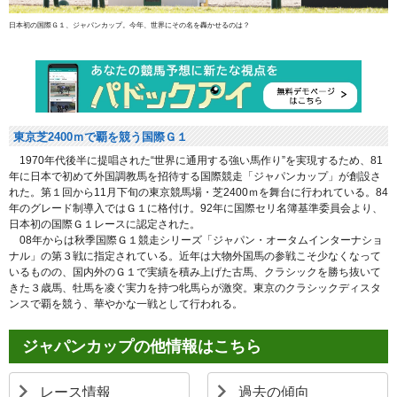
日本初の国際Ｇ１、ジャパンカップ。今年、世界にその名を轟かせるのは？
東京芝2400ｍで覇を競う国際Ｇ１
1970年代後半に提唱された“世界に通用する強い馬作り”を実現するため、81
年に日本で初めて外国調教馬を招待する国際競走「ジャパンカップ」が創設さ
れた。第１回から11月下旬の東京競馬場・芝2400ｍを舞台に行われている。84
年のグレード制導入ではＧ１に格付け。92年に国際セリ名簿基準委員会より、
日本初の国際Ｇ１レースに認定された。
08年からは秋季国際Ｇ１競走シリーズ「ジャパン・オータムインターナショ
ナル」の第３戦に指定されている。近年は大物外国馬の参戦こそ少なくなって
いるものの、国内外のＧ１で実績を積み上げた古馬、クラシックを勝ち抜いて
きた３歳馬、牡馬を凌ぐ実力を持つ牝馬らが激突。東京のクラシックディスタ
ンスで覇を競う、華やかな一戦として行われる。
ジャパンカップの他情報はこちら
レース情報
過去の傾向