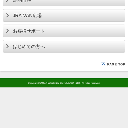
製品情報
JRA-VAN広場
お客様サポート
はじめての方へ
Copyright © 2025 JRA SYSTEM SERVICE CO. , LTD . All rights reserved.