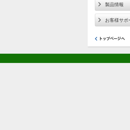
製品情報
お客様サポ