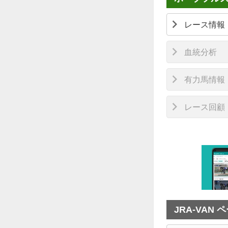
レース情報
血統分析
有力馬情報
レース回顧
JRA-VAN