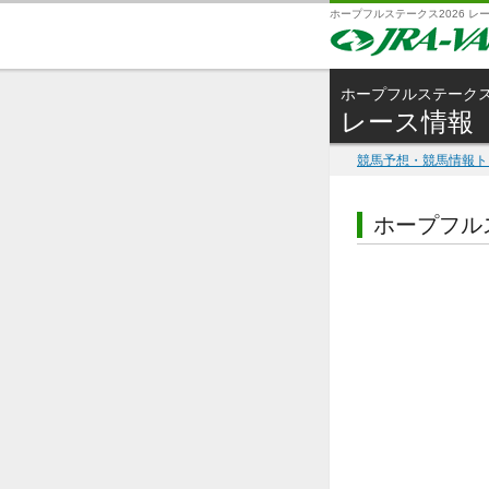
ホープフルステークス
2026 
ホープフルステークス2
レース情報
競馬予想・競馬情報ト
ホープフル