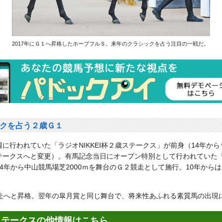
2017年にＧ１へ昇格したホープフルＳ。来年のクラシックを占う注目の一戦だ。
クを占う２歳Ｇ１
に行われていた「ラジオNIKKEI杯２歳ステークス」が前身（14年からラジ
テークスへと変更）。有馬記念当日にオープン特別として行われていた
4年から中山競馬場芝2000ｍを舞台のＧ２競走として施行。10年から
競走へと昇格。翌年の皐月賞と同じ舞台で、将来性あふれる素質馬の出現
ステークスの他情報はこちら