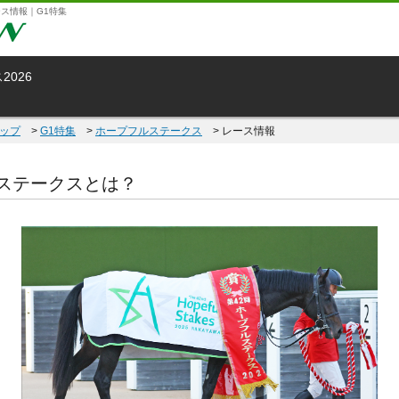
レース情報｜G1特集
026
ップ
>
G1特集
>
ホープフルステークス
> レース情報
ステークスとは？