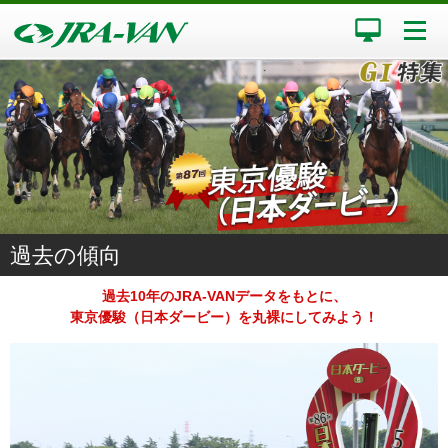
過去の傾向
過去10年のJRA-VANデータをもとに、
東京優駿（日本ダービー）を丸裸にしてみよう！