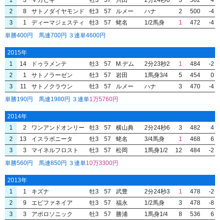
2
8
サトノダイヤモンド
牡3
57
ルメー
ハナ
2
500
-4
3
1
ディーマジェスティ
牡3
57
蛯名
1/2馬身
1
472
-4
単勝400円 馬連700円 ３連単4600円
2015年
1
14
ドゥラメンテ
牡3
57
M.デム
2分23秒2
1
484
-2
2
1
サトノラーゼン
牡3
57
岩田
1馬身3/4
5
454
0
3
11
サトノクラウン
牡3
57
ルメー
ハナ
3
470
-4
単勝190円 馬連1980円 ３連単
1万5760円
2014年
1
2
ワンアンドオンリー
牡3
57
横山典
2分24秒6
3
482
4
2
13
イスラボニータ
牡3
57
蛯名
3/4馬身
1
468
6
3
3
マイネルフロスト
牡3
57
松岡
1馬身1/2
12
484
-2
単勝560円 馬連850円 ３連単
10万3300円
2013年
1
1
キズナ
牡3
57
武豊
2分24秒3
1
478
-2
2
9
エピファネイア
牡3
57
福永
1/2馬身
3
478
-8
3
3
アポロソニック
牡3
57
勝浦
1馬身1/4
8
536
6