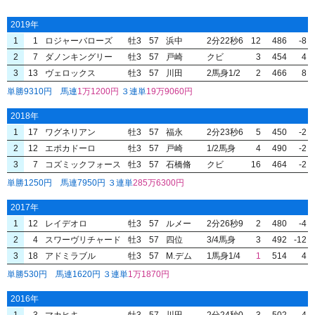
2019年
1
1
ロジャーバローズ
牡3
57
浜中
2分22秒6
12
486
-8
2
7
ダノンキングリー
牡3
57
戸崎
クビ
3
454
4
3
13
ヴェロックス
牡3
57
川田
2馬身1/2
2
466
8
単勝9310円 馬連
1万1200円
３連単
19万9060円
2018年
1
17
ワグネリアン
牡3
57
福永
2分23秒6
5
450
-2
2
12
エポカドーロ
牡3
57
戸崎
1/2馬身
4
490
-2
3
7
コズミックフォース
牡3
57
石橋脩
クビ
16
464
-2
単勝1250円 馬連7950円 ３連単
285万6300円
2017年
1
12
レイデオロ
牡3
57
ルメー
2分26秒9
2
480
-4
2
4
スワーヴリチャード
牡3
57
四位
3/4馬身
3
492
-12
3
18
アドミラブル
牡3
57
M.デム
1馬身1/4
1
514
4
単勝530円 馬連1620円 ３連単
1万1870円
2016年
1
3
マカヒキ
牡3
57
川田
2分24秒0
3
502
4