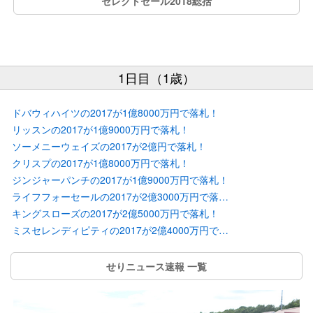
セレクトセール2018総括
1日目（1歳）
ドバウィハイツの2017が1億8000万円で落札！
リッスンの2017が1億9000万円で落札！
ソーメニーウェイズの2017が2億円で落札！
クリスプの2017が1億8000万円で落札！
ジンジャーパンチの2017が1億9000万円で落札！
ライフフォーセールの2017が2億3000万円で落札！
キングスローズの2017が2億5000万円で落札！
ミスセレンディピティの2017が2億4000万円で落札！
せりニュース速報 一覧