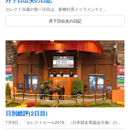
セレクト当歳の第一注目は、新種牡馬ドゥラメンテと...
丹下日出夫の日記
日別総評(2日目)
7月9日、「セレクトセール2018」（日本競走馬協会主催）の...