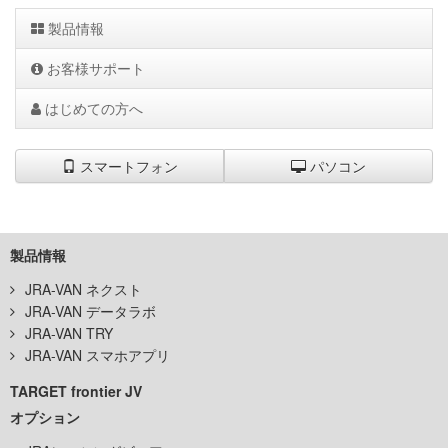
製品情報
お客様サポート
はじめての方へ
スマートフォン
パソコン
製品情報
JRA-VAN ネクスト
JRA-VAN データラボ
JRA-VAN TRY
JRA-VAN スマホアプリ
TARGET frontier JV
オプション