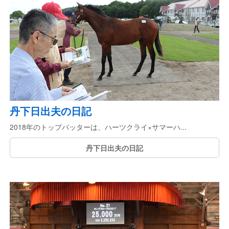
丹下日出夫の日記
2018年のトップバッターは、ハーツクライ×サマーハ...
丹下日出夫の日記