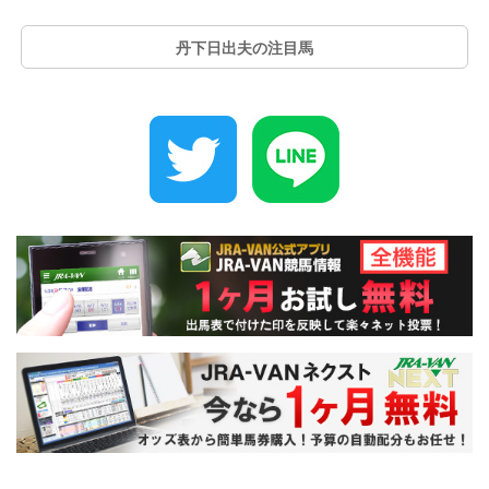
丹下日出夫の注目馬