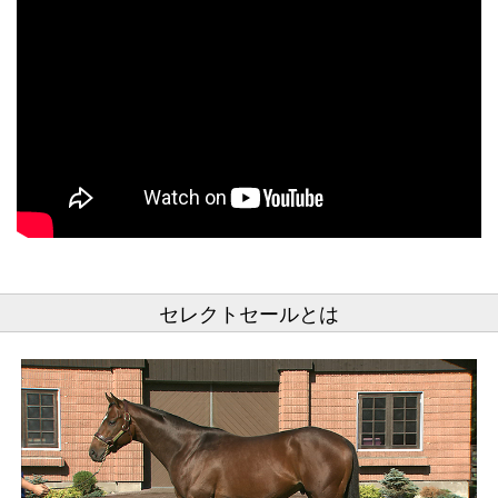
セレクトセールとは