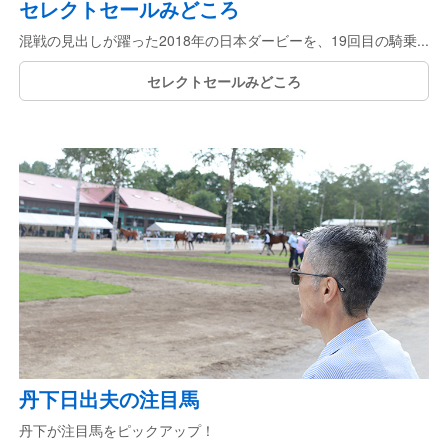
セレクトセールみどころ
混戦の見出しが躍った2018年の日本ダービーを、19回目の騎乗...
セレクトセールみどころ
丹下日出夫の注目馬
丹下が注目馬をピックアップ！