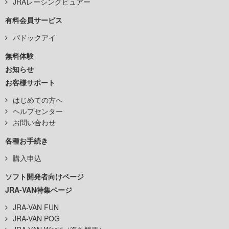
JRAレーシングビュアー
有料会員サービス
パドックアイ
無料体験
お知らせ
お客様サポート
はじめての方へ
ヘルプセンター
お問い合わせ
各種お手続き
購入申込
ソフト開発者向けページ
JRA-VAN特集ページ
JRA-VAN FUN
JRA-VAN POG