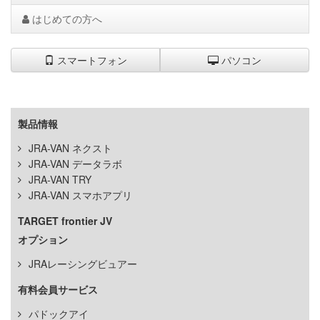
はじめての方へ
スマートフォン
パソコン
製品情報
JRA-VAN ネクスト
JRA-VAN データラボ
JRA-VAN TRY
JRA-VAN スマホアプリ
TARGET frontier JV
オプション
JRAレーシングビュアー
有料会員サービス
パドックアイ