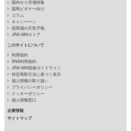
国内せり市場特集
競馬ビギナー向け
コラム
キャンペーン
競馬場の天気予報
JRA-VANストア
このサイトについて
利用規約
SNS利用規約
JRA-VAN投稿ガイドライン
特定商取引法に基づく表示
個人情報の取り扱い
プライバシーポリシー
クッキーポリシー
個人情報窓口
企業情報
サイトマップ