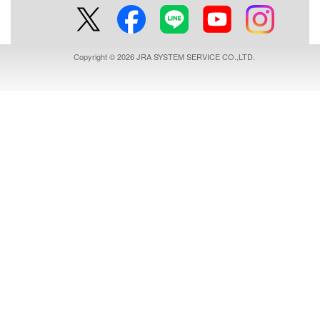
Copyright © 2026 JRA SYSTEM SERVICE CO.,LTD.