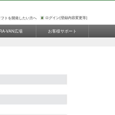
ソフトを開発したい方へ
RA-VAN広場
お客様サポート