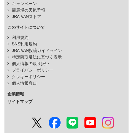
キャンペーン
競馬場の天気予報
JRA-VANストア
このサイトについて
利用規約
SNS利用規約
JRA-VAN投稿ガイドライン
特定商取引法に基づく表示
個人情報の取り扱い
プライバシーポリシー
クッキーポリシー
個人情報窓口
企業情報
サイトマップ