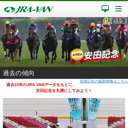
過去の傾向
安田記念の最新情報はこちら
過去10年のJRA-VANデータをもとに、
安田記念を丸裸にしてみよう！