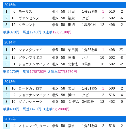
2015年
1
6
モーリス
牡4
58
川田
1分32秒0
1
510
2
2
13
ヴァンセンヌ
牡6
58
福永
クビ
3
502
-6
3
12
クラレント
牡6
58
田辺
1馬身1/4
12
496
-2
単勝370円 馬連1740円 ３連単
12万7190円
2014年
1
10
ジャスタウェイ
牡5
58
柴田善
1分36秒8
1
498
不
2
12
グランプリボス
牡6
58
三浦
ハナ
16
502
-8
3
11
ショウナンマイティ
牡6
58
北村宏
3馬身
10
502
-2
単勝170円 馬連
1万8730円
３連単
37万3470円
2013年
1
10
ロードカナロア
牡5
58
岩田
1分31秒5
1
500
2
2
2
ショウナンマイティ
牡5
58
浜中
クビ
3
516
4
3
16
ダノンシャーク
牡5
58
Ｃ.デム
3/4馬身
12
452
0
単勝400円 馬連1470円 ３連単
6万2800円
2012年
1
4
ストロングリターン
牡6
58
福永
1分31秒3
2
516
-2