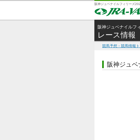
阪神ジュベナイルフィリーズ
2
阪神ジュベナイルフィ
レース情報
競馬予想・競馬情報ト
阪神ジュベ