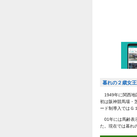
暮れの２歳女王
1949年に関
初は阪神競馬場・芝
ード制導入ではＧ
01年には馬齢
た。現在では暮れ