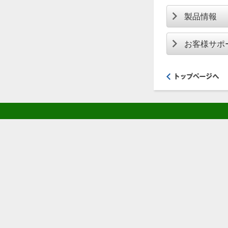
製品情報
お客様サポ