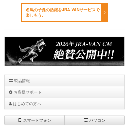
名馬の子孫の活躍をJRA-VANサービスで
楽しもう.
製品情報
お客様サポート
はじめての方へ
スマートフォン
パソコン