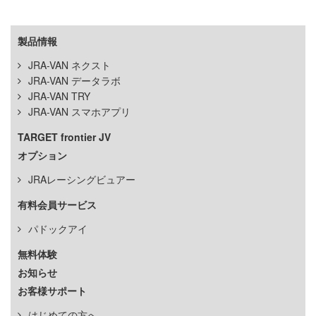
製品情報
JRA-VAN ネクスト
JRA-VAN データラボ
JRA-VAN TRY
JRA-VAN スマホアプリ
TARGET frontier JV
オプション
JRAレーシングビュアー
有料会員サービス
パドックアイ
無料体験
お知らせ
お客様サポート
はじめての方へ