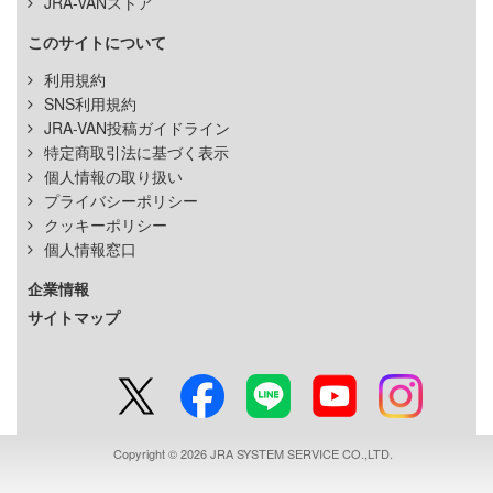
JRA-VANストア
このサイトについて
利用規約
SNS利用規約
JRA-VAN投稿ガイドライン
特定商取引法に基づく表示
個人情報の取り扱い
プライバシーポリシー
クッキーポリシー
個人情報窓口
企業情報
サイトマップ
Copyright © 2026 JRA SYSTEM SERVICE CO.,LTD.