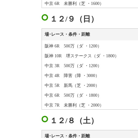
中京 6R 未勝利（芝 ・1600）
１２/９（日）
場･レース・条件・距離
阪神 6R 500万（ダ ・1200）
阪神 10R 堺ステークス（ダ ・1800）
中京 3R 500万（ダ ・1200）
中京 4R 障害（障 ・3000）
中京 5R 新馬（芝 ・2000）
中京 6R 500万（ダ ・1800）
中京 7R 未勝利（芝 ・2000）
１２/８（土）
場･レース・条件・距離