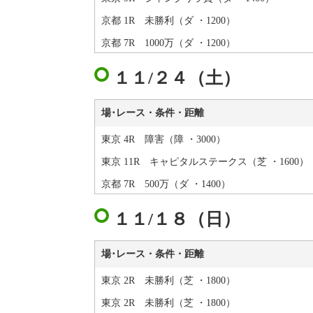
京都 1R 未勝利（ダ ・1200）
京都 7R 1000万（ダ ・1200）
１１/２４（土）
場･レース・条件・距離
東京 4R 障害（障 ・3000）
東京 11R キャピタルステークス（芝 ・1600）
京都 7R 500万（ダ ・1400）
１１/１８（日）
場･レース・条件・距離
東京 2R 未勝利（芝 ・1800）
東京 2R 未勝利（芝 ・1800）