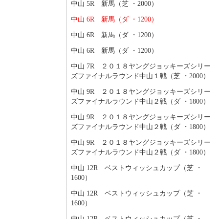
中山 5R 新馬（芝 ・2000）
中山 6R 新馬（ダ ・1200）
中山 6R 新馬（ダ ・1200）
中山 6R 新馬（ダ ・1200）
中山 7R ２０１８ヤングジョッキーズシリー
ズファイナルラウンド中山１戦（芝 ・2000）
中山 9R ２０１８ヤングジョッキーズシリー
ズファイナルラウンド中山２戦（ダ ・1800）
中山 9R ２０１８ヤングジョッキーズシリー
ズファイナルラウンド中山２戦（ダ ・1800）
中山 9R ２０１８ヤングジョッキーズシリー
ズファイナルラウンド中山２戦（ダ ・1800）
中山 12R ベストウィッシュカップ（芝 ・
1600）
中山 12R ベストウィッシュカップ（芝 ・
1600）
中山 12R ベストウィッシュカップ（芝 ・