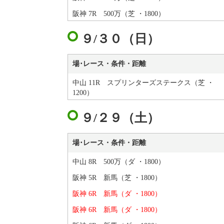
阪神 7R 500万（芝 ・1800）
９/３０（日）
場･レース・条件・距離
中山 11R スプリンターズステークス（芝 ・
1200）
９/２９（土）
場･レース・条件・距離
中山 8R 500万（ダ ・1800）
阪神 5R 新馬（芝 ・1800）
阪神 6R 新馬（ダ ・1800）
阪神 6R 新馬（ダ ・1800）