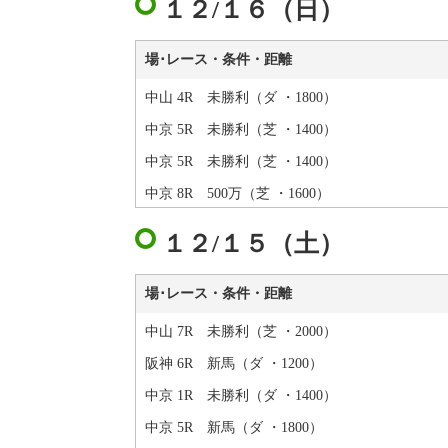
１２/１６（日）
場･レース・条件・距離
中山 4R 未勝利（ダ ・1800）
中京 5R 未勝利（芝 ・1400）
中京 5R 未勝利（芝 ・1400）
中京 8R 500万（芝 ・1600）
１２/１５（土）
場･レース・条件・距離
中山 7R 未勝利（芝 ・2000）
阪神 6R 新馬（ダ ・1200）
中京 1R 未勝利（ダ ・1400）
中京 5R 新馬（ダ ・1800）