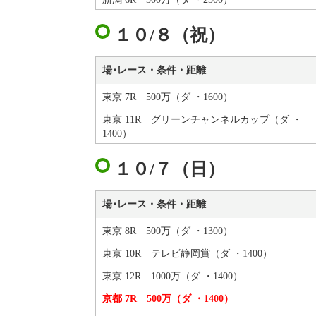
１０/８（祝）
場･レース・条件・距離
東京 7R 500万（ダ ・1600）
東京 11R グリーンチャンネルカップ（ダ ・
1400）
１０/７（日）
場･レース・条件・距離
東京 8R 500万（ダ ・1300）
東京 10R テレビ静岡賞（ダ ・1400）
東京 12R 1000万（ダ ・1400）
京都 7R 500万（ダ ・1400）