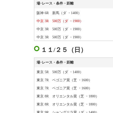
場･レース・条件・距離
阪神 6R 新馬（ダ ・1400）
中京 3R 500万（ダ ・1900）
中京 3R 500万（ダ ・1900）
中京 3R 500万（ダ ・1900）
１１/２５（日）
場･レース・条件・距離
東京 5R 500万（ダ ・1400）
東京 7R ベゴニア賞（芝 ・1600）
東京 7R ベゴニア賞（芝 ・1600）
東京 8R オリエンタル賞（芝 ・1800）
東京 8R オリエンタル賞（芝 ・1800）
東京 9R シャングリラ賞（ダ ・1400）