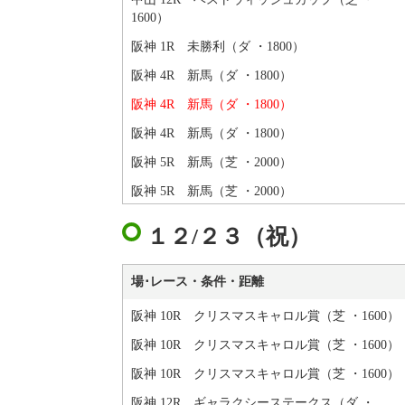
1600）
阪神 1R 未勝利（ダ ・1800）
阪神 4R 新馬（ダ ・1800）
阪神 4R 新馬（ダ ・1800）
阪神 4R 新馬（ダ ・1800）
阪神 5R 新馬（芝 ・2000）
阪神 5R 新馬（芝 ・2000）
１２/２３（祝）
場･レース・条件・距離
阪神 10R クリスマスキャロル賞（芝 ・1600）
阪神 10R クリスマスキャロル賞（芝 ・1600）
阪神 10R クリスマスキャロル賞（芝 ・1600）
阪神 12R ギャラクシーステークス（ダ ・