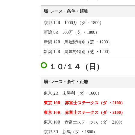
場･レース・条件・距離
京都 12R 1000万（ダ ・1800）
新潟 8R 500万（芝 ・1800）
新潟 12R 鳥屋野特別（芝 ・1200）
新潟 12R 鳥屋野特別（芝 ・1200）
１０/１４（日）
場･レース・条件・距離
東京 2R 未勝利（ダ ・1600）
東京 10R 赤富士ステークス（ダ ・2100）
東京 10R 赤富士ステークス（ダ ・2100）
東京 10R 赤富士ステークス（ダ ・2100）
京都 3R 新馬（ダ ・1800）