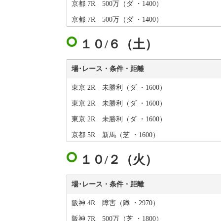
京都 7R 500万（ダ ・1400）
京都 7R 500万（ダ ・1400）
１０/６（土）
場･レース・条件・距離
東京 2R 未勝利（ダ ・1600）
東京 2R 未勝利（ダ ・1600）
東京 2R 未勝利（ダ ・1600）
京都 5R 新馬（芝 ・1600）
１０/２（火）
場･レース・条件・距離
阪神 4R 障害（障 ・2970）
阪神 7R 500万（芝 ・1800）