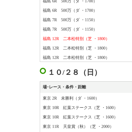
福島 6R 500万（ダ ・1700）
福島 6R 500万（ダ ・1700）
福島 7R 500万（ダ ・1150）
福島 7R 500万（ダ ・1150）
福島 12R 二本松特別（芝 ・1800）
福島 12R 二本松特別（芝 ・1800）
福島 12R 二本松特別（芝 ・1800）
１０/２８（日）
場･レース・条件・距離
東京 2R 未勝利（ダ ・1600）
東京 10R 紅葉ステークス（芝 ・1600）
東京 10R 紅葉ステークス（芝 ・1600）
東京 11R 天皇賞（秋）（芝 ・2000）