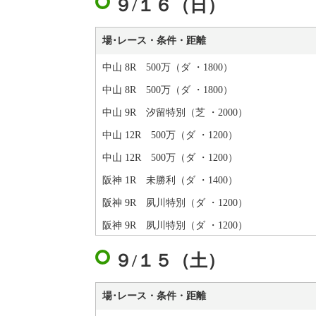
９/１６（日）
場･レース・条件・距離
中山 8R 500万（ダ ・1800）
中山 8R 500万（ダ ・1800）
中山 9R 汐留特別（芝 ・2000）
中山 12R 500万（ダ ・1200）
中山 12R 500万（ダ ・1200）
阪神 1R 未勝利（ダ ・1400）
阪神 9R 夙川特別（ダ ・1200）
阪神 9R 夙川特別（ダ ・1200）
９/１５（土）
場･レース・条件・距離