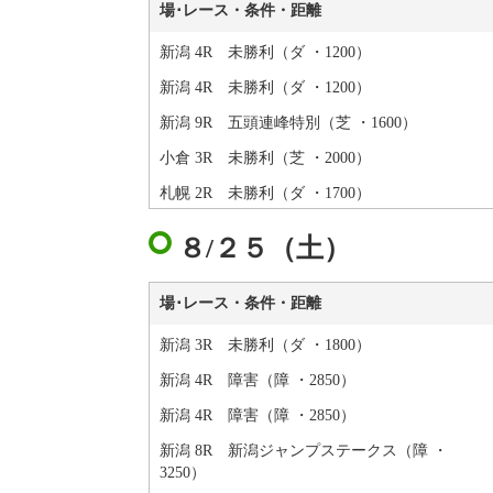
場･レース・条件・距離
新潟 4R 未勝利（ダ ・1200）
新潟 4R 未勝利（ダ ・1200）
新潟 9R 五頭連峰特別（芝 ・1600）
小倉 3R 未勝利（芝 ・2000）
札幌 2R 未勝利（ダ ・1700）
８/２５（土）
場･レース・条件・距離
新潟 3R 未勝利（ダ ・1800）
新潟 4R 障害（障 ・2850）
新潟 4R 障害（障 ・2850）
新潟 8R 新潟ジャンプステークス（障 ・
3250）