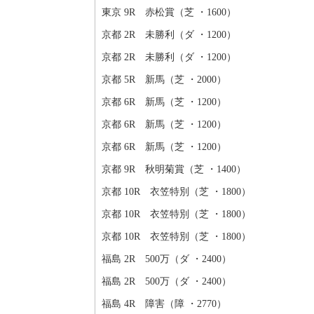
東京 9R 赤松賞（芝 ・1600）
京都 2R 未勝利（ダ ・1200）
京都 2R 未勝利（ダ ・1200）
京都 5R 新馬（芝 ・2000）
京都 6R 新馬（芝 ・1200）
京都 6R 新馬（芝 ・1200）
京都 6R 新馬（芝 ・1200）
京都 9R 秋明菊賞（芝 ・1400）
京都 10R 衣笠特別（芝 ・1800）
京都 10R 衣笠特別（芝 ・1800）
京都 10R 衣笠特別（芝 ・1800）
福島 2R 500万（ダ ・2400）
福島 2R 500万（ダ ・2400）
福島 4R 障害（障 ・2770）