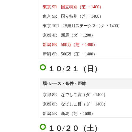
東京 9R 国立特別（芝 ・1400）
東京 9R 国立特別（芝 ・1400）
東京 10R 神無月ステークス（ダ ・1400）
京都 4R 新馬（ダ ・1200）
新潟 8R 500万（芝 ・1400）
新潟 8R 500万（芝 ・1400）
１０/２１（日）
場･レース・条件・距離
京都 8R なでしこ賞（ダ ・1400）
京都 8R なでしこ賞（ダ ・1400）
新潟 5R 新馬（芝 ・1600）
１０/２０（土）