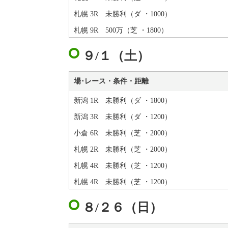
札幌 3R 未勝利（ダ ・1000）
札幌 9R 500万（芝 ・1800）
９/１（土）
場･レース・条件・距離
新潟 1R 未勝利（ダ ・1800）
新潟 3R 未勝利（ダ ・1200）
小倉 6R 未勝利（芝 ・2000）
札幌 2R 未勝利（芝 ・2000）
札幌 4R 未勝利（芝 ・1200）
札幌 4R 未勝利（芝 ・1200）
８/２６（日）