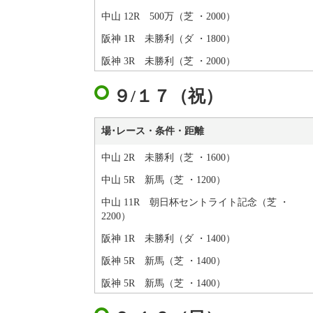
中山 12R 500万（芝 ・2000）
阪神 1R 未勝利（ダ ・1800）
阪神 3R 未勝利（芝 ・2000）
９/１７（祝）
場･レース・条件・距離
中山 2R 未勝利（芝 ・1600）
中山 5R 新馬（芝 ・1200）
中山 11R 朝日杯セントライト記念（芝 ・
2200）
阪神 1R 未勝利（ダ ・1400）
阪神 5R 新馬（芝 ・1400）
阪神 5R 新馬（芝 ・1400）