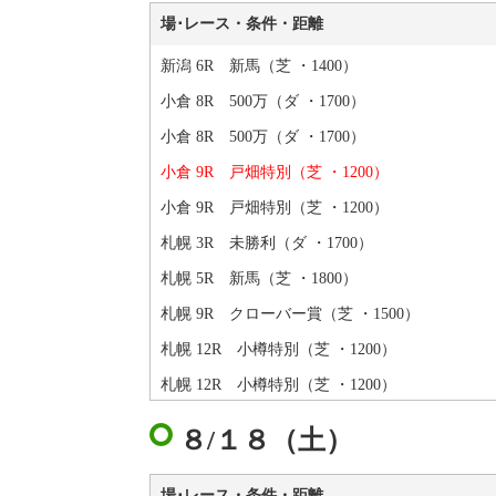
場･レース・条件・距離
新潟 6R 新馬（芝 ・1400）
小倉 8R 500万（ダ ・1700）
小倉 8R 500万（ダ ・1700）
小倉 9R 戸畑特別（芝 ・1200）
小倉 9R 戸畑特別（芝 ・1200）
札幌 3R 未勝利（ダ ・1700）
札幌 5R 新馬（芝 ・1800）
札幌 9R クローバー賞（芝 ・1500）
札幌 12R 小樽特別（芝 ・1200）
札幌 12R 小樽特別（芝 ・1200）
８/１８（土）
場･レース・条件・距離