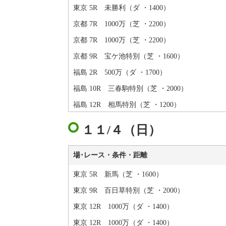
東京 5R 未勝利（ダ ・1400）
京都 7R 1000万（芝 ・2200）
京都 7R 1000万（芝 ・2200）
京都 9R 宝ケ池特別（芝 ・1600）
福島 2R 500万（ダ ・1700）
福島 10R 三春駒特別（芝 ・2000）
福島 12R 相馬特別（芝 ・1200）
１１/４（日）
場･レース・条件・距離
東京 5R 新馬（芝 ・1600）
東京 9R 百日草特別（芝 ・2000）
東京 12R 1000万（ダ ・1400）
東京 12R 1000万（ダ ・1400）