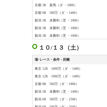
京都 3R 新馬（ダ ・1800）
京都 6R 500万（ダ ・1400）
新潟 3R 未勝利（芝 ・1000）
新潟 3R 未勝利（芝 ・1000）
新潟 3R 未勝利（芝 ・1000）
１０/１３（土）
場･レース・条件・距離
東京 12R 1000万（ダ ・1400）
東京 12R 1000万（ダ ・1400）
京都 8R 500万（ダ ・1800）
新潟 5R 未勝利（芝 ・1400）
新潟 6R 500万（ダ ・2500）
新潟 6R 500万（ダ ・2500）