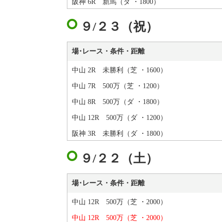
阪神 6R 新馬（ダ ・1800）
９/２３（祝）
場･レース・条件・距離
中山 2R 未勝利（芝 ・1600）
中山 7R 500万（芝 ・1200）
中山 8R 500万（ダ ・1800）
中山 12R 500万（ダ ・1200）
阪神 3R 未勝利（ダ ・1800）
９/２２（土）
場･レース・条件・距離
中山 12R 500万（芝 ・2000）
中山 12R 500万（芝 ・2000）