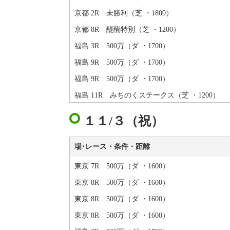
京都 2R 未勝利（芝 ・1800）
京都 8R 醍醐特別（芝 ・1200）
福島 3R 500万（ダ ・1700）
福島 9R 500万（ダ ・1700）
福島 9R 500万（ダ ・1700）
福島 11R みちのくステークス（芝 ・1200）
１１/３（祝）
場･レース・条件・距離
東京 7R 500万（ダ ・1600）
東京 8R 500万（ダ ・1600）
東京 8R 500万（ダ ・1600）
東京 8R 500万（ダ ・1600）