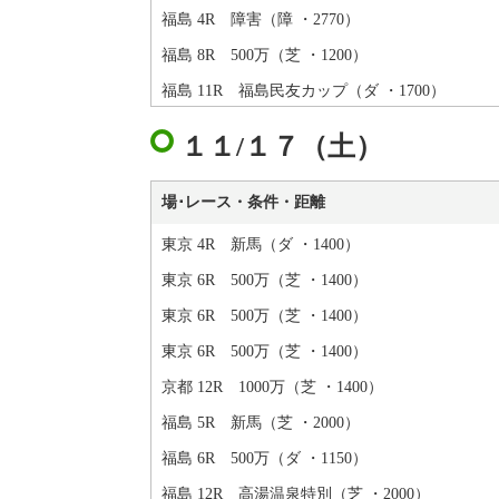
福島 4R 障害（障 ・2770）
福島 8R 500万（芝 ・1200）
福島 11R 福島民友カップ（ダ ・1700）
１１/１７（土）
場･レース・条件・距離
東京 4R 新馬（ダ ・1400）
東京 6R 500万（芝 ・1400）
東京 6R 500万（芝 ・1400）
東京 6R 500万（芝 ・1400）
京都 12R 1000万（芝 ・1400）
福島 5R 新馬（芝 ・2000）
福島 6R 500万（ダ ・1150）
福島 12R 高湯温泉特別（芝 ・2000）