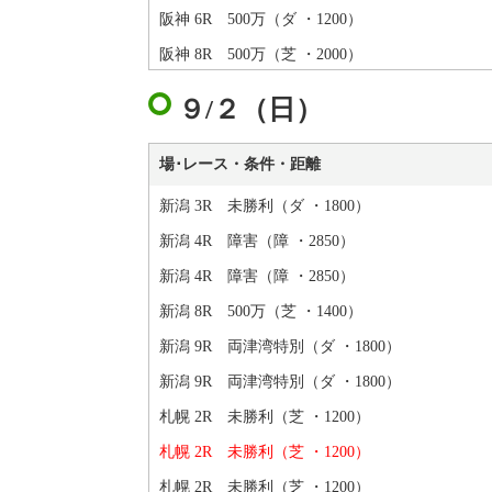
阪神 6R 500万（ダ ・1200）
阪神 8R 500万（芝 ・2000）
９/２（日）
場･レース・条件・距離
新潟 3R 未勝利（ダ ・1800）
新潟 4R 障害（障 ・2850）
新潟 4R 障害（障 ・2850）
新潟 8R 500万（芝 ・1400）
新潟 9R 両津湾特別（ダ ・1800）
新潟 9R 両津湾特別（ダ ・1800）
札幌 2R 未勝利（芝 ・1200）
札幌 2R 未勝利（芝 ・1200）
札幌 2R 未勝利（芝 ・1200）