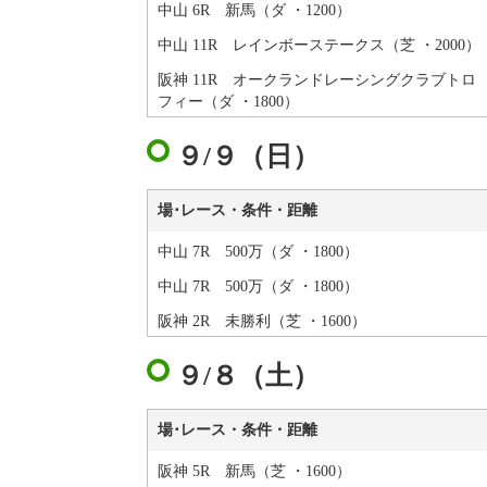
中山 6R 新馬（ダ ・1200）
中山 11R レインボーステークス（芝 ・2000）
阪神 11R オークランドレーシングクラブトロ
フィー（ダ ・1800）
９/９（日）
場･レース・条件・距離
中山 7R 500万（ダ ・1800）
中山 7R 500万（ダ ・1800）
阪神 2R 未勝利（芝 ・1600）
９/８（土）
場･レース・条件・距離
阪神 5R 新馬（芝 ・1600）