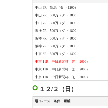
中山 6R 新馬（ダ ・1200）
中山 7R 500万（ダ ・1800）
中山 7R 500万（ダ ・1800）
阪神 7R 500万（ダ ・1800）
阪神 7R 500万（ダ ・1800）
阪神 7R 500万（ダ ・1800）
中京 8R 500万（ダ ・1400）
中京 11R 中日新聞杯（芝 ・2000）
中京 11R 中日新聞杯（芝 ・2000）
中京 11R 中日新聞杯（芝 ・2000）
１２/２（日）
場･レース・条件・距離