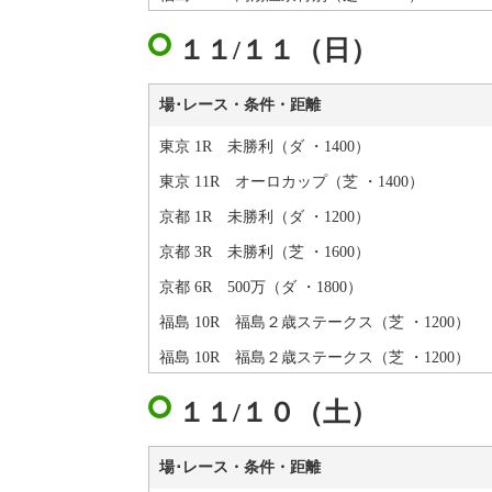
１１/１１（日）
場･レース・条件・距離
東京 1R 未勝利（ダ ・1400）
東京 11R オーロカップ（芝 ・1400）
京都 1R 未勝利（ダ ・1200）
京都 3R 未勝利（芝 ・1600）
京都 6R 500万（ダ ・1800）
福島 10R 福島２歳ステークス（芝 ・1200）
福島 10R 福島２歳ステークス（芝 ・1200）
１１/１０（土）
場･レース・条件・距離