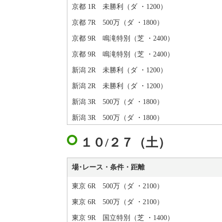
京都 1R 未勝利（ダ ・1200）
京都 7R 500万（ダ ・1800）
京都 9R 鳴滝特別（芝 ・2400）
京都 9R 鳴滝特別（芝 ・2400）
新潟 2R 未勝利（ダ ・1200）
新潟 2R 未勝利（ダ ・1200）
新潟 3R 500万（ダ ・1800）
新潟 3R 500万（ダ ・1800）
１０/２７（土）
場･レース・条件・距離
東京 6R 500万（ダ ・2100）
東京 6R 500万（ダ ・2100）
東京 9R 国立特別（芝 ・1400）