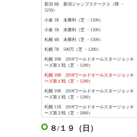
新潟 8R 新潟ジャンプステークス（障 ・
3250）
小倉 1R 未勝利（芝 ・1200）
小倉 1R 未勝利（芝 ・1200）
札幌 4R 未勝利（芝 ・1500）
札幌 7R 500万（芝 ・1200）
札幌 10R 2018ワールドオールスタージョッキ
ーズ第１戦（芝 ・1200）
札幌 10R 2018ワールドオールスタージョッキ
ーズ第１戦（芝 ・1200）
札幌 10R 2018ワールドオールスタージョッキ
ーズ第１戦（芝 ・1200）
札幌 11R 2018ワールドオールスタージョッキ
ーズ第２戦（芝 ・2000）
８/１９（日）