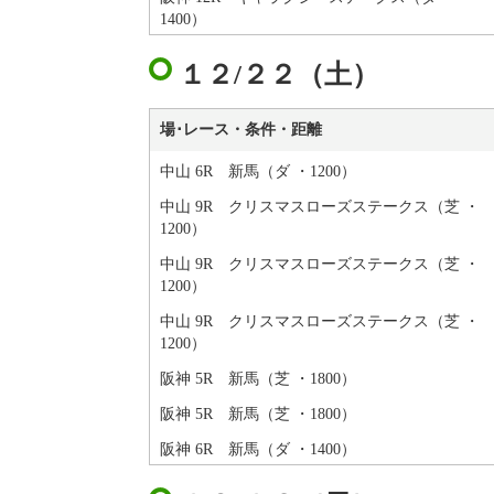
1400）
１２/２２（土）
場･レース・条件・距離
中山 6R 新馬（ダ ・1200）
中山 9R クリスマスローズステークス（芝 ・
1200）
中山 9R クリスマスローズステークス（芝 ・
1200）
中山 9R クリスマスローズステークス（芝 ・
1200）
阪神 5R 新馬（芝 ・1800）
阪神 5R 新馬（芝 ・1800）
阪神 6R 新馬（ダ ・1400）