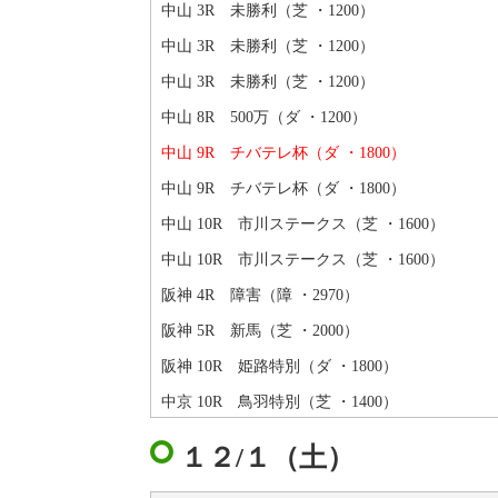
中山 3R 未勝利（芝 ・1200）
中山 3R 未勝利（芝 ・1200）
中山 3R 未勝利（芝 ・1200）
中山 8R 500万（ダ ・1200）
中山 9R チバテレ杯（ダ ・1800）
中山 9R チバテレ杯（ダ ・1800）
中山 10R 市川ステークス（芝 ・1600）
中山 10R 市川ステークス（芝 ・1600）
阪神 4R 障害（障 ・2970）
阪神 5R 新馬（芝 ・2000）
阪神 10R 姫路特別（ダ ・1800）
中京 10R 鳥羽特別（芝 ・1400）
１２/１（土）