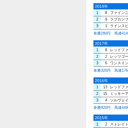
2018年
1
8
ファイン
2
9
ラブカン
3
1
ラインス
単勝280円 馬連41
2017年
1
8
レッドフ
2
2
レッツゴ
3
6
ワンスイ
単勝320円 馬連17
2016年
1
13
レッドフ
2
15
ミッキー
3
4
ソルヴェ
単勝920円 馬連44
2015年
1
2
ストレイ