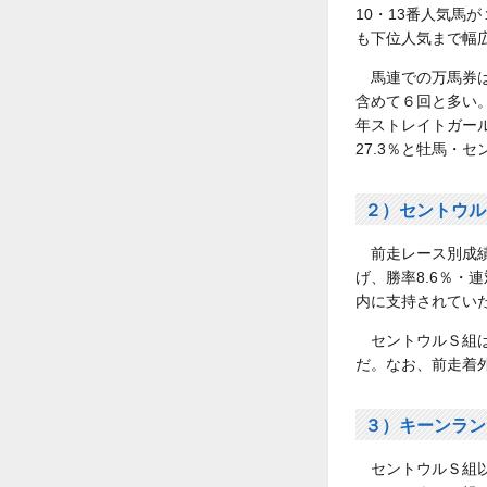
10・13番人気馬
も下位人気まで幅
馬連での万馬券
含めて６回と多い。
年ストレイトガール
27.3％と牡馬・セ
２）セントウル
前走レース別成績
げ、勝率8.6％・
内に支持されてい
セントウルＳ組は
だ。なお、前走着
３）キーンラン
セントウルＳ組以