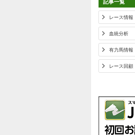
記事一覧
レース情報
血統分析
有力馬情報
レース回顧