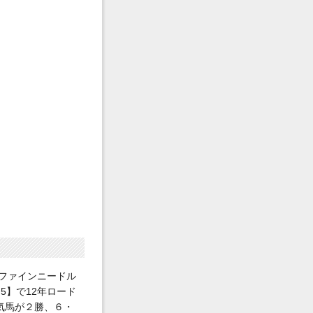
のファインニードル
5】で12年ロード
気馬が２勝、６・