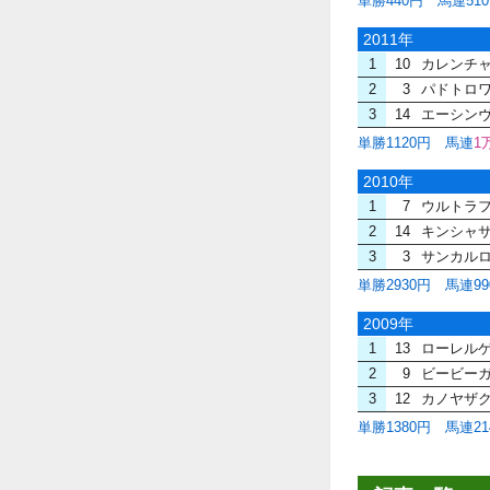
単勝440円 馬連51
2011年
1
10
カレンチ
2
3
パドトロ
3
14
エーシン
単勝1120円 馬連
1
2010年
1
7
ウルトラ
2
14
キンシャ
3
3
サンカル
単勝2930円 馬連9
2009年
1
13
ローレル
2
9
ビービー
3
12
カノヤザ
単勝1380円 馬連2