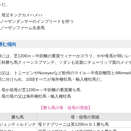
うだ。
…母父キングカメハメハ
ノーザンダンサーのインブリードを持つ
ノーザンファーム生産馬
潜む傾向
母には、芝1200ｍ～中距離の重賞ウィナーがズラリ。やや母系が弱いレ
王杯勝ち馬クィーンスプマンテ、ソダシも近親にチューリップ賞のメイ
父は、トニービンやNureyevなど欧州のマイル～中長距離型とAffirm
型に分けられ、10頭すべてが海外種牡馬・輸入種牡馬だ。
母か祖母が芝1200ｍ～中距離の重賞勝ち馬
母の母の父は海外種牡馬・輸入種牡馬
【勝ち馬の母・祖母の実績】
勝ち馬
母・祖母の実績
ジェンティルドンナ
母ドナブリーニは英1200ｍＧ１勝ち馬