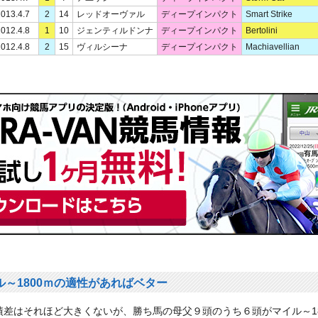
013.4.7
2
14
レッドオーヴァル
ディープインパクト
Smart Strike
012.4.8
1
10
ジェンティルドンナ
ディープインパクト
Bertolini
012.4.8
2
15
ヴィルシーナ
ディープインパクト
Machiavellian
ル～1800ｍの適性があればベター
績差はそれほど大きくないが、勝ち馬の母父９頭のうち６頭がマイル～18