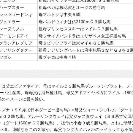
アユサン
祖母バイザファームは米1800ｍＧ１勝ち馬
ハープスター
祖母ベガは桜花賞とオークス勝ち馬
レッツゴードンキ
母マルトクは中央５勝
ジュエラー
母バルドウィナは仏2100ｍＧ３勝ち馬
レーヌミノル
祖母プリンセススキーはマイルＧ３勝ち馬
アーモンドアイ
母フサイチパンドラはエリザベス女王杯勝ち馬
グランアレグリア
母タピッツフライは米マイルＧ１勝ち馬
デアリングタクト
祖母デアリングハートは府中牝馬ＳなどＧ３を３
ソダシ
母ブチコは中央４勝
テは父エピファネイア、母はマイルＣＳ勝ち馬ブルーメンブラット、ノ
ーム生産馬、母母父は海外種牡馬。母父アドマイヤベガにマイル～180
馬のイメージに最も近い。
キズナ（ＳＳ系で日本ダービー勝ち馬）×母父ウォーエンブレム（ダート1
0ｍＧ２勝ち馬。アルーリングウェイは父ジャスタウェイ（ＳＳ系で安田
ィ（ダート1600ｍＧ２勝ち馬）、祖母は小倉３歳Ｓ勝ち馬。ともに母母
５×６。連軸ならこの２頭か。母父キングカメハメハのライラックも不気