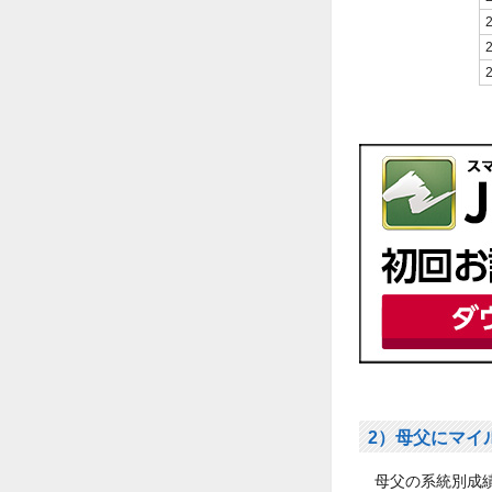
2
2
2
2）母父にマイ
母父の系統別成