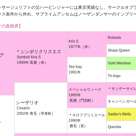
レサージュリフトの父ハービンジャーには東京実績なし、サークルオブ
ラス条件から外れ、サブライムアンセムはノーザンダンサーのインブリ
テの血統表】
Roberto
Kris S.
1977年（米）
Sharp Queen
＊シンボリクリスエス
ア
Symboli Kris S
1999年 黒鹿（米）
Gold Meridian
Tee Kay
1991年
Tri Argo
＊サンデーサイ
スペシャルウィーク
1995年
黒鹿（門別町）
キャンペンガー
シーザリオ
Cesario
2002年 青毛（早来町）
Sadler's Wells
＊キロフプリミエール
1990年
テ
鹿毛（英）
Querida