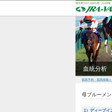
桜花賞2022 血統分析｜G1特集
血統分析
競馬予想・競馬情報ト
母ブルーメン
1）ディープイ