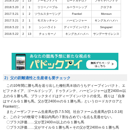
2018.5.20
1
13
アーモンドアイ
ロードカナロア
フサイチパンドラ
2018.5.20
2
1
リリーノーブル
ルーラーシップ
クロフネ
2017.5.21
1
2
ソウルスターリング
Frankel
Monsun
2017.5.21
2
1
モズカッチャン
ハービンジャー
キングカメハメハ
2016.5.22
1
3
シンハライト
ディープインパクト
Singspiel
2016.5.22
2
13
チェッキーノ
キングカメハメハ
サンデーサイレンス
2）父の距離適性と生産者も要チェック
この10年間に勝ち馬を送り出した種牡馬８頭のうちディープインパクト、エ
ピファネイア、ゴールドシップ、ドゥラメンテ、ハービンジャーは芝2400ｍ以
上のＧ１勝ち馬、ブラックタイドはディープインパクトの全兄。残りは「自身
はマイルＧ１勝ち馬。父が芝2400ｍのＧ１勝ち馬」というロードカナロアと
Frankelだ。
またノーザンファーム生産馬が[5.7.5.50]、社台ファーム生産馬が[3.1.0.18]
と、この２つの牧場で３着以内馬の７割を占めている点も見逃せない。
〇プラス評価……父が芝2400ｍ以上のＧ１勝ち馬
〇プラス評価……父がマイルＧ１勝ち馬＋その父が芝2400ｍＧ１勝ち馬