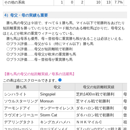
その他の系統
1
0
2
10
13
7.7%
4）母父・母の実績も重要
勝ち馬の母父は９頭で、すべてＧ１勝ち馬。マイル以下で初勝利をあげたり
短距離重賞を勝っていたりなどスピード能力のある種牡馬ばかりだ。母母父も
ほとんどが欧米の重賞ウィナーとなっている。
勝ち馬は母系も優秀。母～曾祖母に重賞勝ち鞍があることは必須といえる。
◎プラス評価……母父がＧ１（特にマイル以下）勝ち馬
〇プラス評価……母父が短距離戦で初勝利
◎プラス評価……母母父が欧米の重賞勝ち馬
◎プラス評価……母～曾祖母が重賞勝ち馬
【勝ち馬の母父の短距離実績／母系の活躍馬】
この表は右にスクロールできます。
勝ち馬
母父
母父の短距離戦実績
シンハライト
Singspiel
芝約1400ｍ戦で初勝利
母
ソウルスターリング
Monsun
芝マイル戦で初勝利
母
アーモンドアイ
サンデーサイレンス
ダ６ハロン戦で初勝利
母
ラヴズオンリーユー
Storm Cat
ダ６ハロン戦で初勝利
曾祖
デアリングタクト
キングカメハメハ
ＮＨＫマイルＣ
祖
ユーバーレーベン
ロージズインメイ
ダ７ハロンのデビュー戦２着
祖