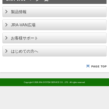
製品情報
JRA-VAN広場
お客様サポート
はじめての方へ
Copyright © 2026 JRA SYSTEM SERVICE CO. , LTD . All rights reserved.