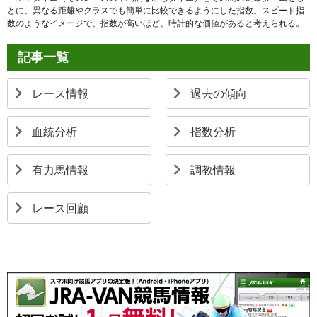
とに、異なる距離やクラスでも簡単に比較できるようにした指数。スピード指
数のようなイメージで、指数が高いほど、時計的な価値があると考えられる。
記事一覧
レース情報
過去の傾向
血統分析
指数分析
有力馬情報
調教情報
レース回顧