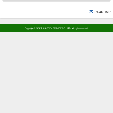
Copyright © 2025 JRA SYSTEM SERVICE CO. , LTD . All rights reserved.